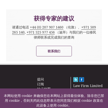
获得专家的建议
请通过电话
+44 (0) 207 907 1460
（伦敦）、
+971 509
265 140
,
+971 525 977 456
（迪拜）与我们的一位移民
律师联系或完成我们的查询
联系我们
提问
订阅
Law Firm Limited
站点地图
2000 – 2026©
新闻
本网站使用 cookie 来确保您在本网站上获得最佳体验。除非您已禁
联系我们
用 cookie，否则关闭此信息即表示您同意我们根据 cookie 政策在
此设备上使用 cookie。