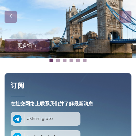
更多细节
订阅
在社交网络上联系我们并了解最新消息
UKImmigrate