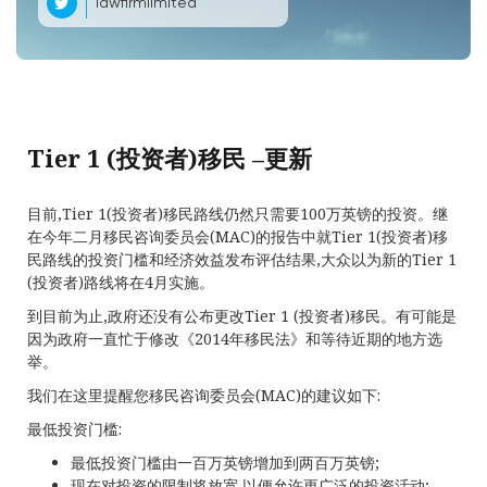
lawfirmlimited
Tier 1 (投资者)移民 –更新
目前,Tier 1(投资者)移民路线仍然只需要100万英镑的投资。继
在今年二月移民咨询委员会(MAC)的报告中就Tier 1(投资者)移
民路线的投资门槛和经济效益发布评估结果,大众以为新的Tier 1
(投资者)路线将在4月实施。
到目前为止,政府还没有公布更改Tier 1 (投资者)移民。有可能是
因为政府一直忙于修改《2014年移民法》和等待近期的地方选
举。
我们在这里提醒您移民咨询委员会(MAC)的建议如下:
最低投资门槛:
最低投资门槛由一百万英镑增加到两百万英镑;
现在对投资的限制将放宽,以便允许更广泛的投资活动;