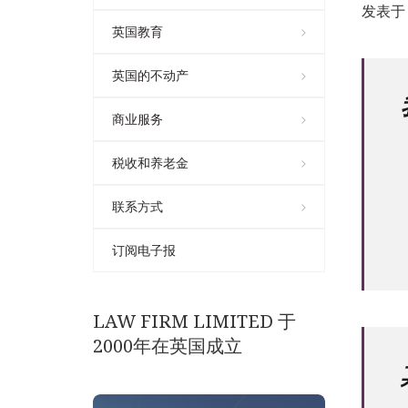
发表于 2
英国教育
英国的不动产
商业服务
税收和养老金
联系方式
订阅电子报
LAW FIRM LIMITED 于
2000年在英国成立