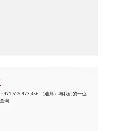
议
,
+971 525 977 456
（迪拜）与我们的一位
查询