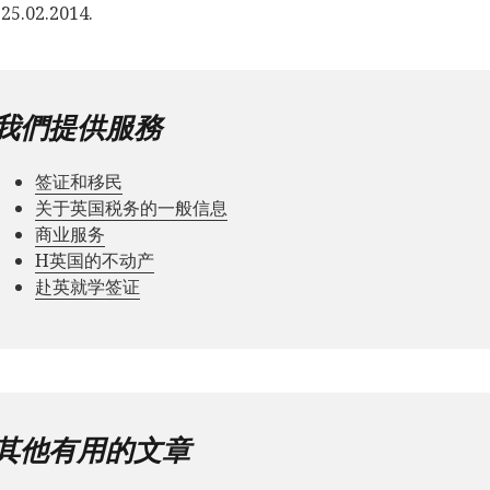
5.02.2014.
我們提供服務
签证和移民
关于英国税务的一般信息
商业服务
Н英国的不动产
赴英就学签证
其他有用的文章