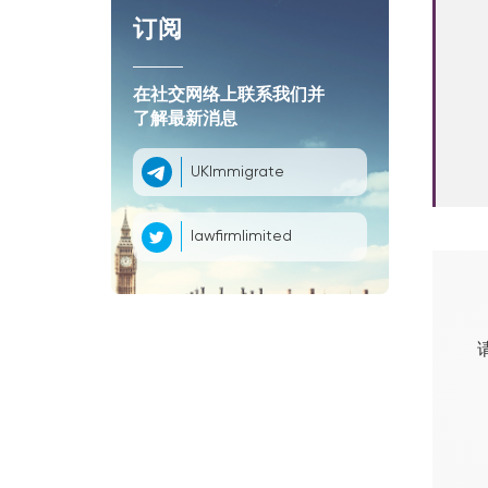
订阅
在社交网络上联系我们并
了解最新消息
UKImmigrate
lawfirmlimited