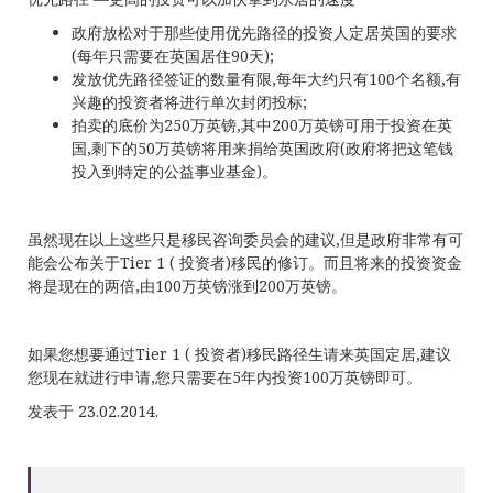
政府放松对于那些使用优先路径的投资人定居英国的要求
(每年只需要在英国居住90天);
发放优先路径签证的数量有限,每年大约只有100个名额,有
兴趣的投资者将进行单次封闭投标;
拍卖的底价为250万英镑,其中200万英镑可用于投资在英
国,剩下的50万英镑将用来捐给英国政府(政府将把这笔钱
投入到特定的公益事业基金)。
虽然现在以上这些只是移民咨询委员会的建议,但是政府非常有可
能会公布关于Tier 1 ( 投资者)移民的修订。而且将来的投资资金
将是现在的两倍,由100万英镑涨到200万英镑。
如果您想要通过Tier 1 ( 投资者)移民路径生请来英国定居,建议
您现在就进行申请,您只需要在5年内投资100万英镑即可。
发表于 23.02.2014.