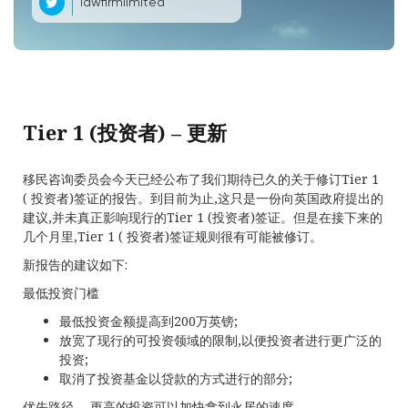
lawfirmlimited
Tier 1 (投资者) – 更新
移民咨询委员会今天已经公布了我们期待已久的关于修订Tier 1
( 投资者)签证的报告。到目前为止,这只是一份向英国政府提出的
建议,并未真正影响现行的Tier 1 (投资者)签证。但是在接下来的
几个月里,Tier 1 ( 投资者)签证规则很有可能被修订。
新报告的建议如下:
最低投资门槛
最低投资金额提高到200万英镑;
放宽了现行的可投资领域的限制,以便投资者进行更广泛的
投资;
取消了投资基金以贷款的方式进行的部分;
优先路径 —更高的投资可以加快拿到永居的速度