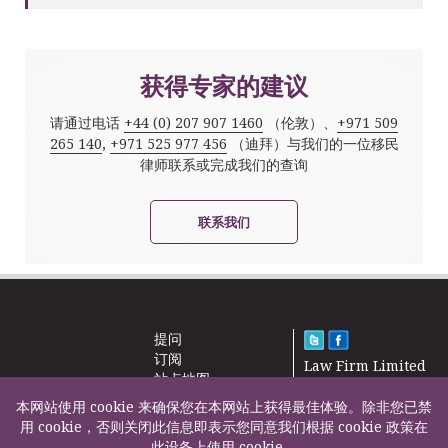
获得专家的建议
请通过电话
+44 (0) 207 907 1460
（伦敦）、
+971 509
265 140
,
+971 525 977 456
（迪拜）与我们的一位移民
律师联系或完成我们的查询
联系我们
提问
订阅
Law Firm Limited
站点地图
2000 – 2026©
新闻
本网站使用 cookie 来确保您在本网站上获得最佳体验。除非您已禁
联系我们
用 cookie，否则关闭此信息即表示您同意我们根据 cookie 政策在
此设备上使用 cookie。