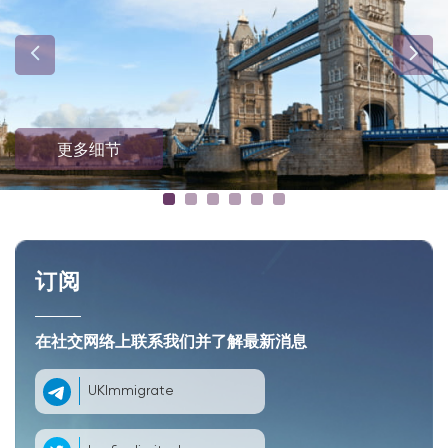
更多细节
订阅
在社交网络上联系我们并了解最新消息
UKImmigrate