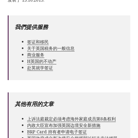
我們提供服務
签证和移民
关于英国税务的一般信息
商业服务
Н英国的不动产
赴英就学签证
其他有用的文章
上诉法庭裁定必须考虑海外家庭成员第8条权利
内政大臣宣布加强英国边境安全新措施
BRP Card 持有者申请电子签证