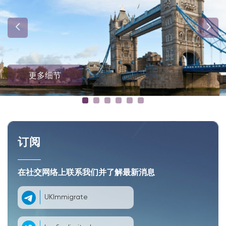
更多细节
订阅
在社交网络上联系我们并了解最新消息
UKImmigrate