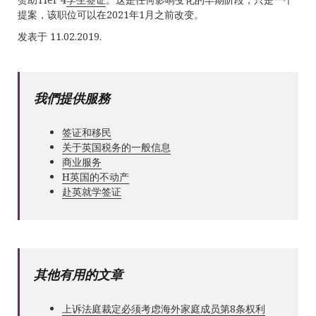
提案，该职位可以在2021年1月之前改变。
发表于 11.02.2019.
我們提供服務
签证和移民
关于英国税务的一般信息
商业服务
Н英国的不动产
赴英就学签证
其他有用的文章
上诉法庭裁定必须考虑海外家庭成员第8条权利