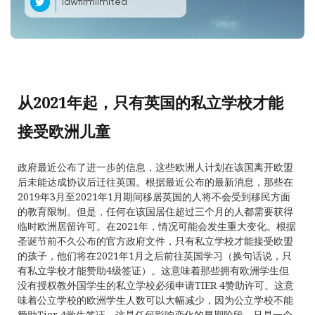
lawfirmlimited
从2021年起，只有英国的私立学校才能
接受欧洲儿童
政府最近公布了进一步的信息，这些欧洲人计划在该国离开欧盟
后未能达成协议后迁往英国。根据最近公布的最新消息，那些在
2019年3月至2021年1月期间移居英国的人将不会受到移民方面
的教育限制。但是，任何在该国居住超过三个月的人都需要获得
临时欧洲居留许可。在2021年，情况可能会发生重大变化。根据
圣诞节前不久公布的官方政府文件，只有私立学校才能接受欧盟
的孩子，他们将在2021年1月之后前往英国学习（换句话说，只
有私立学校才能赞助4级签证）。这意味着那些拥有欧洲学生但
没有授权教外国学生的私立学校必须申请TIER 4赞助许可。这意
味着公立学校的欧洲学生人数可以大幅减少，因为公立学校不能
赞助Tier 4
学生签证
。这是任何影响变化的早期阶段，只是一个