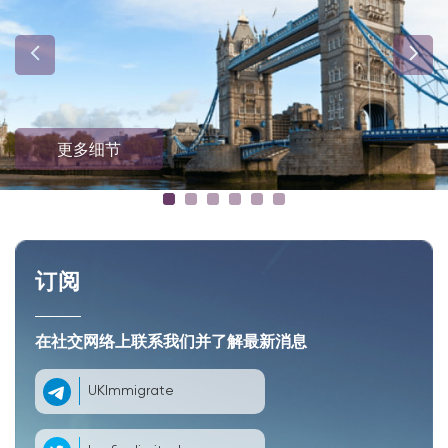
更多细节
订阅
在社交网络上联系我们并了解最新消息
UKImmigrate