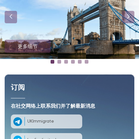
更多细节
订阅
在社交网络上联系我们并了解最新消息
UKImmigrate