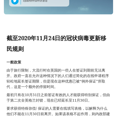
lawfirmlimited
截至2020年11月24日的冠状病毒更新移
民规则
一般政策
由于旅行限制，大流行时在英国的一些人在签证到期前无法离
开。政府一直在允许这种情况下的人们通过简化的在线申请程序
轻松地延长签证期限，但是现在这种优惠已被“例外保证”所取
代，这是一个额外的停留时间。
最初只有在10月31日之前签证有效的人才能获得特别保证，但由
于第二次全英格兰封锁，现在已经延长至11月30日。
要求获得特殊弥偿/ 保证的人需要在线填写表格，以解释为什么
他们不能在11月30日前离开。如果该表格不起作用，则内政部建