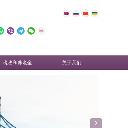
税收和养老金
关于我们
英