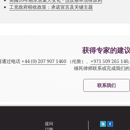
工党政府税收政策：承诺宣言及关键主题
获得专家的建
请通过电话
+44 (0) 207 907 1460
（伦敦）、
+971 509 265 140
移民律师联系或完成我们的
联系我们
提问
订阅