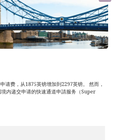
申请费，从1875英镑增加到2297英镑。 然而，
国境内递交申请的快速通道申請服务（Super