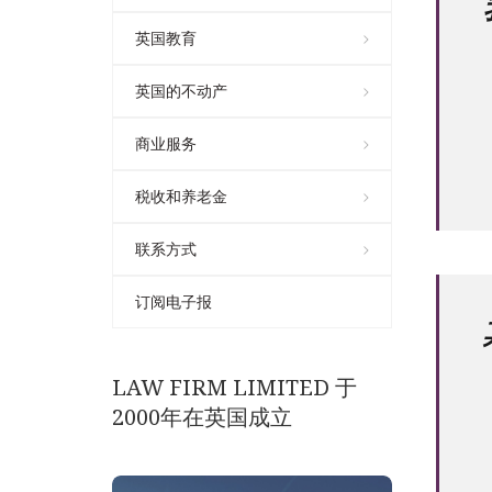
英国教育
英国的不动产
商业服务
税收和养老金
联系方式
订阅电子报
LAW FIRM LIMITED 于
2000年在英国成立