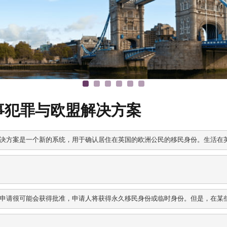
事犯罪与欧盟解决方案
决方案是一个新的系统，用于确认居住在英国的欧洲公民的移民身份。生活在
申请很可能会获得批准，申请人将获得永久移民身份或临时身份。但是，在某