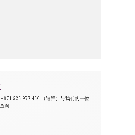
议
,
+971 525 977 456
（迪拜）与我们的一位
查询