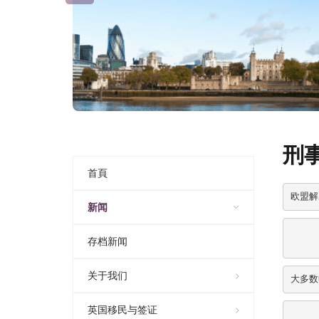
刑
首頁
欧盟解
新闻
存档新闻
关于我们
大多数
英国移民与签证