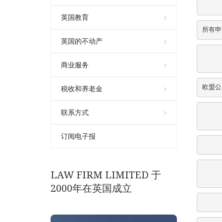
英国教育
所有申
英国的不动产
商业服务
欧盟公
税收和养老金
联系方式
订阅电子报
    
LAW FIRM LIMITED 于
2000年在英国成立
   