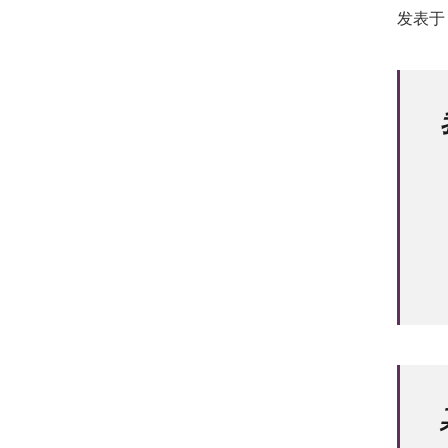
发表于 1