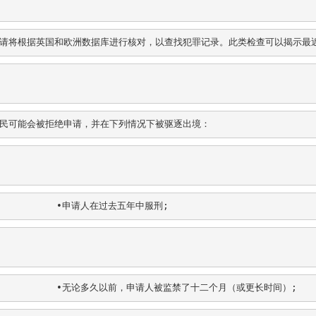
请将根据英国和欧洲数据库进行核对，以查找犯罪记录。此类检查可以揭示最
民可能会被拒绝申请，并在下列情况下被驱逐出境：
           ∙申请人在过去五年中服刑;
            ∙无论多久以前，申请人被监禁了十二个月（或更长时间）;