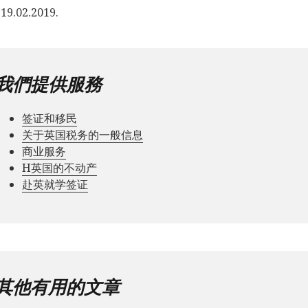
9.02.2019.
我們提供服務
签证和移民
关于英国税务的一般信息
商业服务
Н英国的不动产
赴英就学签证
其他有用的文章