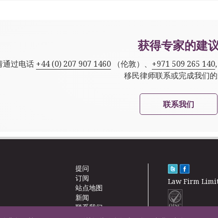
获得专家的建
请通过电话
+44 (0) 207 907 1460
（伦敦）、
+971 509 265 140
移民律师联系或完成我们的
联系我们
提问
订阅
Law Firm Limi
站点地图
新闻
联系我们