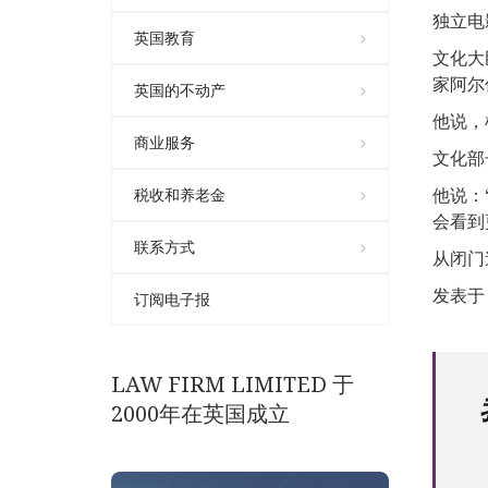
独立电
英国教育
文化大
家阿尔
英国的不动产
他说，
商业服务
文化部
他说：
税收和养老金
会看到
联系方式
从闭门
发表于 0
订阅电子报
LAW FIRM LIMITED 于
2000年在英国成立