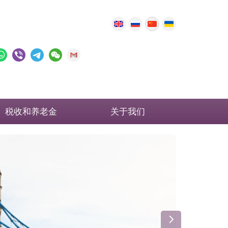
税收和养老金
关于我们
英