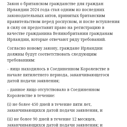
Закон о британском гражданстве для граждан
Ирландии 2024 года стал одним из последних
законодательных актов, принятых британским
правительством перед роспуском, и после вступления
в силу он предоставит право на регистрацию в
качестве гражданина Великобритании гражданам
Ирландии, которые отвечают ряду требований.
Согласно новому закону, граждане Ирландии
должны будут соответствовать следующим
требованиям:
- лицо находилось в Соединенном Королевстве в
начале пятилетнего периода, заканчивающегося
датой подачи заявления;
- данное лицо отсутствовало в Соединенном
Королевстве в течение:
(i) не более 450 дней в течение пяти лет,
заканчивающихся датой подачи заявления, и
(ii) не более 90 дней в течение 12 месяцев,
заканчивающихся датой подачи заявления; и