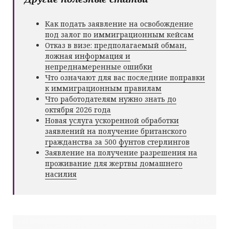
Как подать заявление на освобождение
под залог по иммиграционным кейсам
Отказ в визе: предполагаемый обман,
ложная информация и
непреднамеренные ошибки
Что означают для вас последние поправки
к иммиграционным правилам
Что работодателям нужно знать до
октября 2026 года
Новая услуга ускоренной обработки
заявлений на получение британского
гражданства за 500 фунтов стерлингов
Заявление на получение разрешения на
проживание для жертвы домашнего
насилия