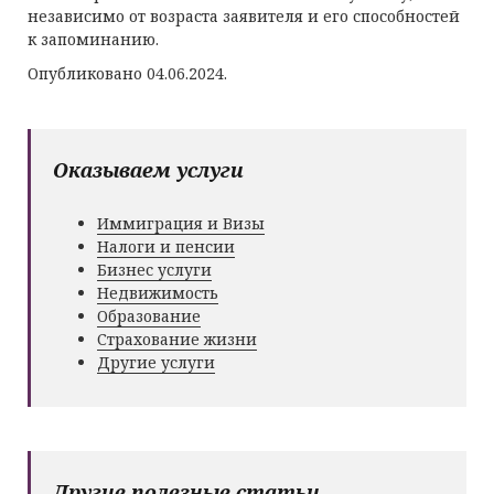
независимо от возраста заявителя и его способностей
к запоминанию.
Опубликовано 04.06.2024.
Оказываем услуги
Иммиграция и Визы
Налоги и пенсии
Бизнес услуги
Недвижимость
Образование
Страхование жизни
Другие услуги
Другие полезные статьи