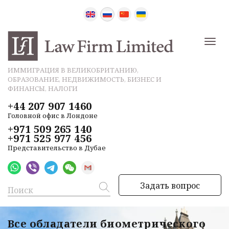
ИММИГРАЦИЯ В ВЕЛИКОБРИТАНИЮ,
ОБРАЗОВАНИЕ, НЕДВИЖИМОСТЬ, БИЗНЕС И
ФИНАНСЫ, НАЛОГИ
+44 207 907 1460
Головной офис в Лондоне
+971 509 265 140
+971 525 977 456
Представительство в Дубае
Задать вопрос
Все обладатели биометрического