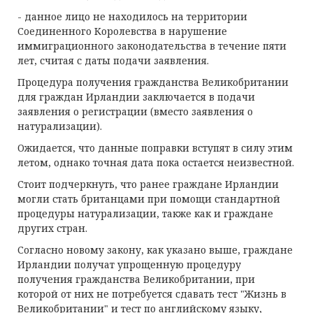
- данное лицо не находилось на территории
Соединенного Королевства в нарушение
иммиграционного законодательства в течение пяти
лет, считая с даты подачи заявления.
Процедура получения гражданства Великобритании
для граждан Ирландии заключается в подачи
заявления о регистрации (вместо заявления о
натурализации).
Ожидается, что данные поправки вступят в силу этим
летом, однако точная дата пока остается неизвестной.
Стоит подчеркнуть, что ранее граждане Ирландии
могли стать британцами при помощи стандартной
процедуры натурализации, также как и граждане
других стран.
Согласно новому закону, как указано выше, граждане
Ирландии получат упрощенную процедуру
получения гражданства Великобритании, при
которой от них не потребуется сдавать тест "Жизнь в
Великобритании" и тест по английскому языку,