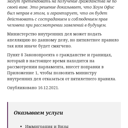
могут претендовать на получение гражданства не по
своей вине. Это решение доказывает, что
Хоум Офис
был неправ в этом, и гарантирует, что он будет
действовать с состраданием и соблюдением прав
человека при рассмотрении заявлений в будущем.
Министерство внутренних дел может подать
апелляцию по данному делу, но пятилетнее правило
так или иначе будет смягчено.
Пункт 8 Законопроекта о гражданстве и границах,
который в настоящее время находится на
рассмотрении парламента, внесет поправки в
Приложение 1, чтобы позволить министру
внутренних дел отказаться от пятилетнего правила.
Опубликовано 16.12.2021.
Оказываем услуги
Иммиграция и Визы