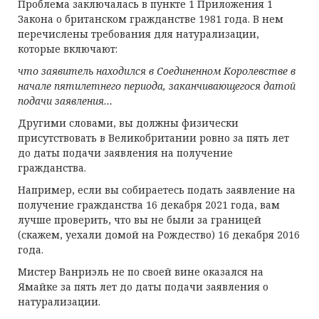
Проблема заключалась в пункте 1 Приложения 1
Закона о британском гражданстве 1981 года. В нем
перечислены требования для натурализации,
которые включают:
что заявитель находился в Соединенном Королевстве в
начале пятилетнего периода, заканчивающегося датой
подачи заявления…
Другими словами, вы должны физически
присутствовать в Великобритании ровно за пять лет
до даты подачи заявления на получение
гражданства.
Например, если вы собираетесь подать заявление на
получение гражданства 16 декабря 2021 года, вам
лучше проверить, что вы не были за границей
(скажем, уехали домой на Рождество) 16 декабря 2016
года.
Мистер Ванриэль не по своей вине оказался на
Ямайке за пять лет до даты подачи заявления о
натурализации.