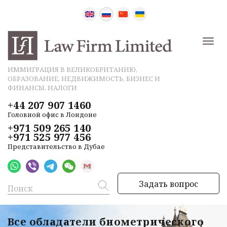
ИММИГРАЦИЯ В ВЕЛИКОБРИТАНИЮ,
ОБРАЗОВАНИЕ, НЕДВИЖИМОСТЬ, БИЗНЕС И
ФИНАНСЫ, НАЛОГИ
+44 207 907 1460
Головной офис в Лондоне
+971 509 265 140
+971 525 977 456
Представительство в Дубае
Задать вопрос
Все обладатели биометрического