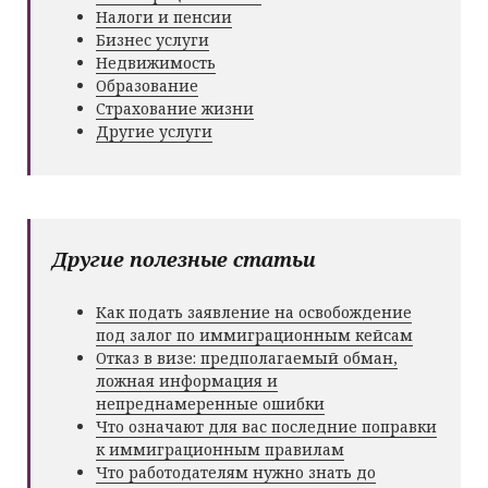
Налоги и пенсии
Бизнес услуги
Недвижимость
Образование
Страхование жизни
Другие услуги
Другие полезные статьи
Как подать заявление на освобождение
под залог по иммиграционным кейсам
Отказ в визе: предполагаемый обман,
ложная информация и
непреднамеренные ошибки
Что означают для вас последние поправки
к иммиграционным правилам
Что работодателям нужно знать до