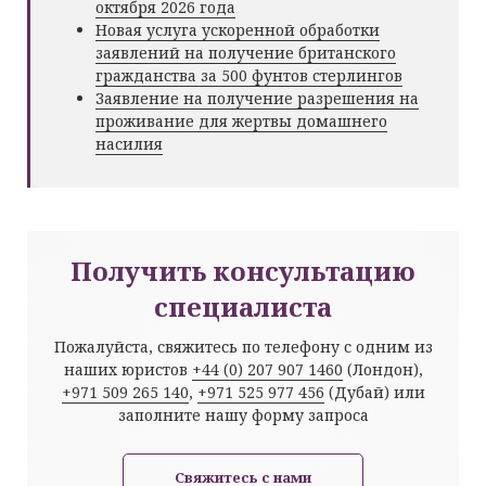
октября 2026 года
Новая услуга ускоренной обработки
заявлений на получение британского
гражданства за 500 фунтов стерлингов
Заявление на получение разрешения на
проживание для жертвы домашнего
насилия
Получить консультацию
специалиста
Пожалуйста, свяжитесь по телефону с одним из
наших юристов
+44 (0) 207 907 1460
(Лондон),
+971 509 265 140
,
+971 525 977 456
(Дубай) или
заполните нашу форму запроса
Свяжитесь с нами