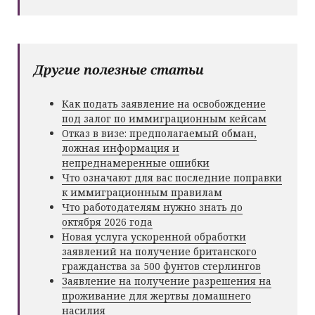
Другие полезные статьи
Как подать заявление на освобождение
под залог по иммиграционным кейсам
Отказ в визе: предполагаемый обман,
ложная информация и
непреднамеренные ошибки
Что означают для вас последние поправки
к иммиграционным правилам
Что работодателям нужно знать до
октября 2026 года
Новая услуга ускоренной обработки
заявлений на получение британского
гражданства за 500 фунтов стерлингов
Заявление на получение разрешения на
проживание для жертвы домашнего
насилия