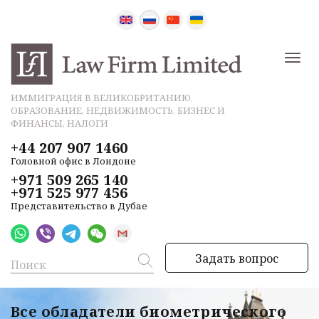
ИММИГРАЦИЯ В ВЕЛИКОБРИТАНИЮ,
ОБРАЗОВАНИЕ, НЕДВИЖИМОСТЬ, БИЗНЕС И
ФИНАНСЫ, НАЛОГИ
+44 207 907 1460
Головной офис в Лондоне
+971 509 265 140
+971 525 977 456
Представительство в Дубае
Задать вопрос
Все обладатели биометрического