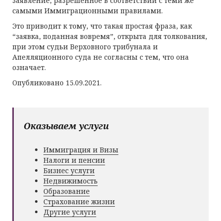
заявление, разрешенное в соответствии с теми же
самыми Иммиграционными правилами.
Это приводит к тому, что такая простая фраза, как
“заявка, поданная вовремя”, открыта для толкования,
при этом судьи Верховного трибунала и
Апелляционного суда не согласны с тем, что она
означает.
Опубликовано 15.09.2021.
Оказываем услуги
Иммиграция и Визы
Налоги и пенсии
Бизнес услуги
Недвижимость
Образование
Страхование жизни
Другие услуги