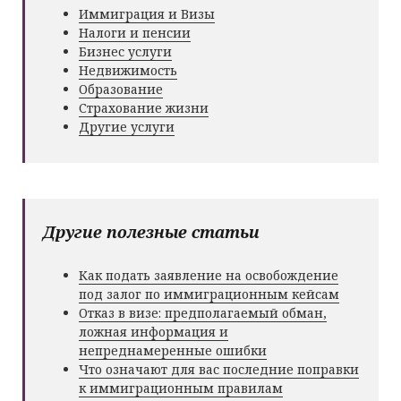
Иммиграция и Визы
Налоги и пенсии
Бизнес услуги
Недвижимость
Образование
Страхование жизни
Другие услуги
Другие полезные статьи
Как подать заявление на освобождение
под залог по иммиграционным кейсам
Отказ в визе: предполагаемый обман,
ложная информация и
непреднамеренные ошибки
Что означают для вас последние поправки
к иммиграционным правилам