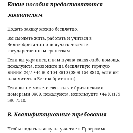
Какие
пособия
предоставляются
заявителям
Подать заявку можно бесплатно.
Вы сможете жить, работать и учиться в
Великобритании и получать доступ к
государственным средствам.
Если вы украинец и вам нужна какая-либо помощь,
пожалуйста, позвоните на бесплатную горячую
линию 24/7 +44 808 164 8810 (0808 164 8810, если вы
находитесь в Великобритании).
Если вы не можете связаться с британскими
номерами 0808, пожалуйста, используйте +44 (0)175
390 7510.
B
. Квалификационные требования
Чтобы подать заявку на участие в Программе