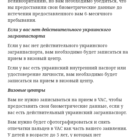
Великобританию, но вам необходимо убедиться, что
вы предоставили свои биометрические данные до
истечения предоставленного вам 6-месячного
пребывания.
Если у вас нет действительного украинского
загранпаспорта
Если у вас нет действительного украинского
загранпаспорта, вам необходимо будет записаться на
прием в визовый центр.
Если у вас есть украинский внутренний паспорт или
удостоверение личности, вам необходимо будет
записаться на прием в визовый центр.
Визовые центры
Вам не нужно записываться на прием в VAC, чтобы
предоставить свои биометрические данные, если у
вас есть действительный украинский загранпаспорт.
Вам нужно будет сфотографироваться и снять
отпечатки пальцев в VAC как часть вашего заявления.
У детей в возрасте до 5 лет, у которых нет