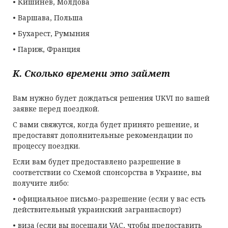
• Кишинев, Молдова
• Варшава, Польша
• Бухарест, Румыния
• Париж, Франция
К. Сколько времени это займет
Вам нужно будет дождаться решения UKVI по вашей
заявке перед поездкой.
С вами свяжутся, когда будет принято решение, и
предоставят дополнительные рекомендации по
процессу поездки.
Если вам будет предоставлено разрешение в
соответствии со Схемой спонсорства в Украине, вы
получите либо:
• официальное письмо-разрешение (если у вас есть
действительный украинский загранпаспорт)
• виза (если вы посещали VAC, чтобы предоставить