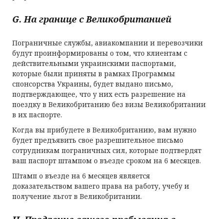
G. На границе с Великобританией
Пограничные службы, авиакомпании и перевозчики
будут проинформированы о том, что клиентам с
действительными украинскими паспортами,
которые были приняты в рамках Программы
спонсорства Украины, будет выдано письмо,
подтверждающее, что у них есть разрешение на
поездку в Великобританию без визы Великобритании
в их паспорте.
Когда вы прибудете в Великобританию, вам нужно
будет предъявить свое разрешительное письмо
сотрудникам пограничных сил, которые подтвердят
ваш паспорт штампом о въезде сроком на 6 месяцев.
Штамп о въезде на 6 месяцев является
доказательством вашего права на работу, учебу и
получение льгот в Великобритании.