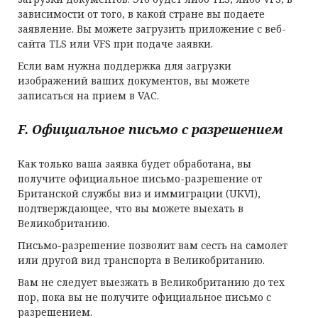
зависимости от того, в какой стране вы подаете
заявление. Вы можете загрузить приложение с веб-
сайта TLS или VFS при подаче заявки.
Если вам нужна поддержка для загрузки
изображений ваших документов, вы можете
записаться на прием в VAC.
F
. Официальное письмо с разрешением
Как только ваша заявка будет обработана, вы
получите официальное письмо-разрешение от
Британской службы виз и иммиграции (UKVI),
подтверждающее, что вы можете выехать в
Великобританию.
Письмо-разрешение позволит вам сесть на самолет
или другой вид транспорта в Великобританию.
Вам не следует выезжать в Великобританию до тех
пор, пока вы не получите официальное письмо с
разрешением.