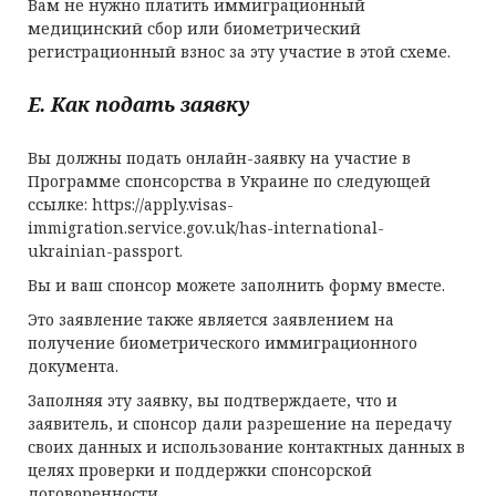
Вам не нужно платить иммиграционный
медицинский сбор или биометрический
регистрационный взнос за эту участие в этой схеме.
E
. Как подать заявку
Вы должны подать онлайн-заявку на участие в
Программе спонсорства в Украине по следующей
ссылке: https://apply.visas-
immigration.service.gov.uk/has-international-
ukrainian-passport.
Вы и ваш спонсор можете заполнить форму вместе.
Это заявление также является заявлением на
получение биометрического иммиграционного
документа.
Заполняя эту заявку, вы подтверждаете, что и
заявитель, и спонсор дали разрешение на передачу
своих данных и использование контактных данных в
целях проверки и поддержки спонсорской
договоренности.