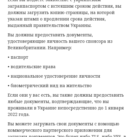
загранпаспортом с истекшим сроком действия, вы
должны загрузить копию страницы, на которой
указан штамп о продлении срока действия,
выданный правительством Украины.
Вы должны предоставить документы,
удостоверяющие личность вашего спонсора из
Великобритании. Например:
• паспорт
• водительские права
• национальное удостоверение личности
• биометрический вид на жительство
Если они у вас есть, вы также должны предоставить
любые документы, подтверждающие, что вы
проживали в Украине непосредственно до 1 января
2022 года.
Вы можете загружать свои документы с помощью
коммерческого партнерского приложения для
загрузки документов. Это будет либо TLS, либо VFS, в