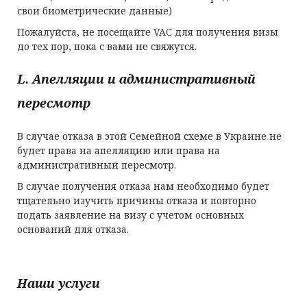
свои биометрические данные)
Пожалуйста, не посещайте VAC для получения визы
до тех пор, пока с вами не свяжутся.
L. Апелляции и административный
пересмотр
В случае отказа в этой Семейной схеме в Украине не
будет права на апелляцию или права на
административный пересмотр.
В случае получения отказа нам необходимо будет
тщательно изучить причины отказа и повторно
подать заявление на визу с учетом основных
оснований для отказа.
Наши услуги