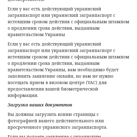
Если у вас есть действующий украинский
загранпаспорт или украинский загранпаспорт с
истекшим сроком действия с официальным штампом
о продлении срока действия, выданным
правительством Украины
Если у вас есть действующий украинский
загранпаспорт или украинский загранпаспорт с
истекшим сроком действия с официальным штампом
о продлении срока действия, выданным
правительством Украины, вам необходимо будет
заполнить заявление онлайн, но вам не нужно
посещать прием в визовом центре (VAC) для
предоставления вашей биометрической
информации.
Загрузка ваших документов
Вы должны загрузить копию страницы с
фотографией вашего действительного или
просроченного украинского загранпаспорта.
Если вы подаете заявление с украинским