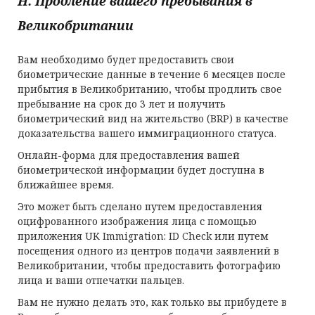
H. Продление вашего пребывания в
Великобритании
Вам необходимо будет предоставить свои
биометрические данные в течение 6 месяцев после
прибытия в Великобританию, чтобы продлить свое
пребывание на срок до 3 лет и получить
биометрический вид на жительство (BRP) в качестве
доказательства вашего иммиграционного статуса.
Онлайн-форма для предоставления вашей
биометрической информации будет доступна в
ближайшее время.
Это может быть сделано путем предоставления
оцифрованного изображения лица с помощью
приложения UK Immigration: ID Check или путем
посещения одного из центров подачи заявлений в
Великобритании, чтобы предоставить фотографию
лица и ваши отпечатки пальцев.
Вам не нужно делать это, как только вы прибудете в