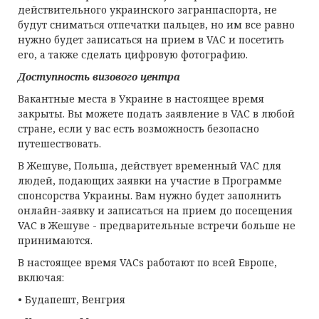
действительного украинского загранпаспорта, не
будут сниматься отпечатки пальцев, но им все равно
нужно будет записаться на прием в VAC и посетить
его, а также сделать цифровую фотографию.
Доступность визового центра
Вакантные места в Украине в настоящее время
закрыты. Вы можете подать заявление в VAC в любой
стране, если у вас есть возможность безопасно
путешествовать.
В Жешуве, Польша, действует временный VAC для
людей, подающих заявки на участие в Программе
спонсорства Украины. Вам нужно будет заполнить
онлайн-заявку и записаться на прием до посещения
VAC в Жешуве - предварительные встречи больше не
принимаются.
В настоящее время VACs работают по всей Европе,
включая:
• Будапешт, Венгрия