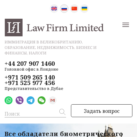
ИММИГРАЦИЯ В ВЕЛИКОБРИТАНИЮ,
ОБРАЗОВАНИЕ, НЕДВИЖИМОСТЬ, БИЗНЕС И
ФИНАНСЫ, НАЛОГИ
+44 207 907 1460
Головной офис в Лондоне
+971 509 265 140
+971 525 977 456
Представительство в Дубае
Задать вопрос
Все обладатели биометрического