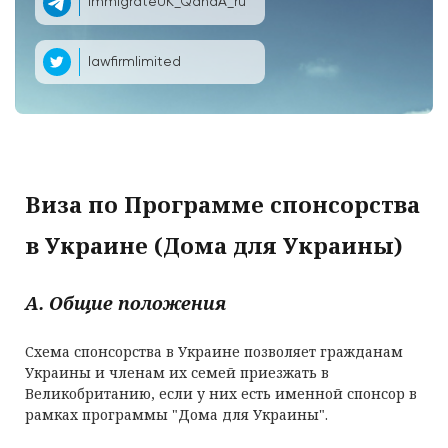
ImmigrateUK_QandA_ru
lawfirmlimited
Виза по Программе спонсорства
в Украине (Дома для Украины)
A. Общие положения
Схема спонсорства в Украине позволяет гражданам
Украины и членам их семей приезжать в
Великобританию, если у них есть именной спонсор в
рамках программы "Дома для Украины".