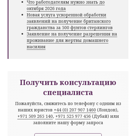
Что работодателям нужно знать до
октября 2026 года
Новая услуга ускоренной обработки
заявлений на получение британского
гражданства за 500 фунтов стерлингов
Заявление на получение разрешения на
проживание для жертвы домашнего
насилия
Получить консультацию
специалиста
Пожалуйста, свяжитесь по телефону с одним из
наших юристов
+44 (0) 207 907 1460
(Лондон),
+971 509 265 140
,
+971 525 977 456
(Дубай) или
заполните нашу форму запроса