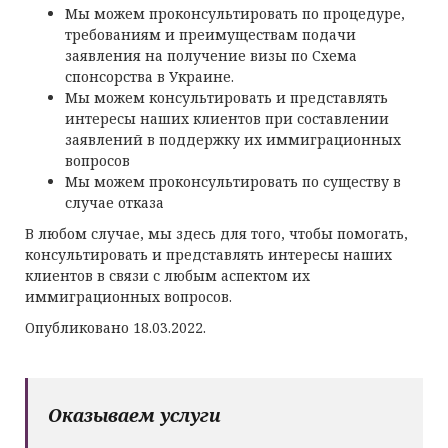
Мы можем проконсультировать по процедуре,
требованиям и преимуществам подачи
заявления на получение визы по Схема
спонсорства в Украине.
Мы можем консультировать и представлять
интересы наших клиентов при составлении
заявлений в поддержку их иммиграционных
вопросов
Мы можем проконсультировать по существу в
случае отказа
В любом случае, мы здесь для того, чтобы помогать,
консультировать и представлять интересы наших
клиентов в связи с любым аспектом их
иммиграционных вопросов.
Опубликовано 18.03.2022.
Оказываем услуги