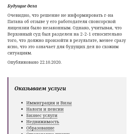
Будущие дела
Очевидно, что решение не информировать г-на
Патана об отзыве у его работодателя спонсорской
лицензии было незаконным. Однако, учитывая, что
Верховный суд был разделен на 2-2-1 относительно
того, что должно произойти в результате, менее сразу
ясно, что это означает для будущих дел по схожим
ситуациям.
Опубликовано 22.10.2020.
Оказываем услуги
Иммиграция и Визы
Налоги и пенсии
Бизнес услуги
Недвижимость
Образование