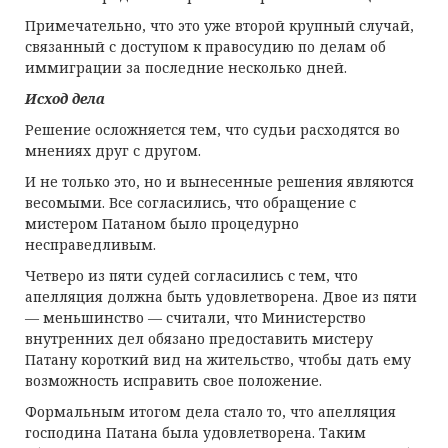
Примечательно, что это уже второй крупный случай,
связанный с доступом к правосудию по делам об
иммиграции за последние несколько дней.
Исход дела
Решение осложняется тем, что судьи расходятся во
мнениях друг с другом.
И не только это, но и вынесенные решения являются
весомыми. Все согласились, что обращение с
мистером Патаном было процедурно
несправедливым.
Четверо из пяти судей согласились с тем, что
апелляция должна быть удовлетворена. Двое из пяти
— меньшинство — считали, что Министерство
внутренних дел обязано предоставить мистеру
Патану короткий вид на жительство, чтобы дать ему
возможность исправить свое положение.
Формальным итогом дела стало то, что апелляция
господина Патана была удовлетворена. Таким