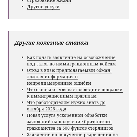
Страхование жизни
Другие услуги
Другие полезные статьи
Как подать заявление на освобождение
под залог по иммиграционным кейсам
Отказ в визе: предполагаемый обман,
ложная информация и
непреднамеренные ошибки
Что означают для вас последние поправки
к иммиграционным правилам
Что работодателям нужно знать до
октября 2026 года
Новая услуга ускоренной обработки
заявлений на получение британского
гражданства за 500 фунтов стерлингов
Заявление на получение разрешения на