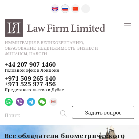
ИММИГРАЦИЯ В ВЕЛИКОБРИТАНИЮ,
ОБРАЗОВАНИЕ, НЕДВИЖИМОСТЬ, БИЗНЕС И
ФИНАНСЫ, НАЛОГИ
+44 207 907 1460
Головной офис в Лондоне
+971 509 265 140
+971 525 977 456
Представительство в Дубае
Задать вопрос
Все обладатели биометрического