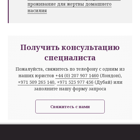
проживание для жертвы домашнего
насилия
Получить консультацию
специалиста
Пожалуйста, свяжитесь по телефону с одним из
наших юристов
+44 (0) 207 907 1460
(Лондон),
+971 509 265 140
,
+971 525 977 456
(Дубай) или
заполните нашу форму запроса
Свяжитесь с нами