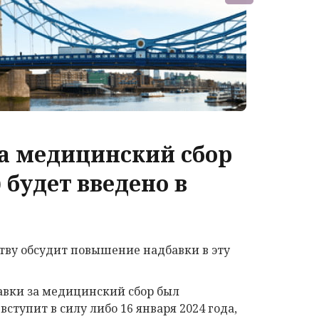
за медицинский сбор
 будет введено в
ву обсудит повышение надбавки в эту
авки за медицинский сбор был
 вступит в силу либо 16 января 2024 года,