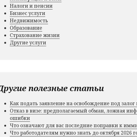
Налоги и пенсии
Бизнес услуги
Недвижимость
Образование
Страхование жизни
Другие услуги
Другие полезные статьи
Как подать заявление на освобождение под зало
Отказ в визе: предполагаемый обман, ложная и
ошибки
Что означают для вас последние поправки к им
Что работодателям нужно знать до октября 2026 г