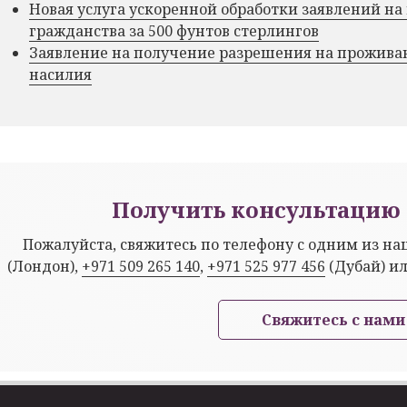
Новая услуга ускоренной обработки заявлений на
гражданства за 500 фунтов стерлингов
Заявление на получение разрешения на прожива
насилия
Получить консультацию 
Пожалуйста, свяжитесь по телефону с одним из н
(Лондон),
+971 509 265 140
,
+971 525 977 456
(Дубай) и
Свяжитесь с нами