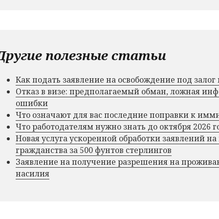
Другие полезные статьи
Как подать заявление на освобождение под зало
Отказ в визе: предполагаемый обман, ложная и
ошибки
Что означают для вас последние поправки к им
Что работодателям нужно знать до октября 2026 г
Новая услуга ускоренной обработки заявлений на
гражданства за 500 фунтов стерлингов
Заявление на получение разрешения на прожива
насилия