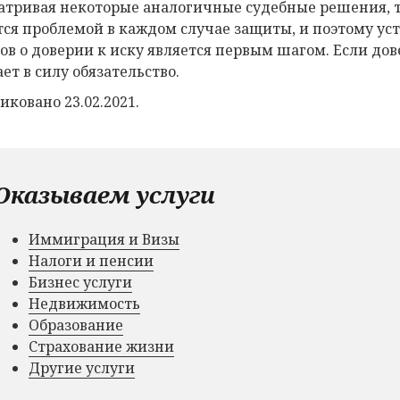
атривая некоторые аналогичные судебные решения, т
тся проблемой в каждом случае защиты, и поэтому у
ов о доверии к иску является первым шагом. Если дов
ет в силу обязательство.
иковано 23.02.2021.
Оказываем услуги
Иммиграция и Визы
Налоги и пенсии
Бизнес услуги
Недвижимость
Образование
Страхование жизни
Другие услуги