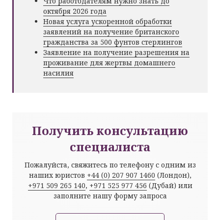
Что работодателям нужно знать до
октября 2026 года
Новая услуга ускоренной обработки
заявлений на получение британского
гражданства за 500 фунтов стерлингов
Заявление на получение разрешения на
проживание для жертвы домашнего
насилия
Получить консультацию
специалиста
Пожалуйста, свяжитесь по телефону с одним из
наших юристов
+44 (0) 207 907 1460
(Лондон),
+971 509 265 140
,
+971 525 977 456
(Дубай) или
заполните нашу форму запроса