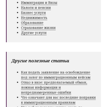
Иммиграция и Визы
Налоги и пенсии
Бизнес услуги
Недвижимость
Образование
Страхование жизни
Другие услуги
Другие полезные статьи
Как подать заявление на освобождение
под залог по иммиграционным кейсам
Отказ в визе: предполагаемый обман,
ложная информация и
непреднамеренные ошибки
Что означают для вас последние поправки
к иммиграционным правилам