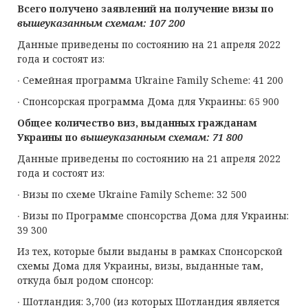
Всего получено заявлений на получение визы по
вышеуказанным схемам
: 107 200
Данные приведены по состоянию на 21 апреля 2022
года и состоят из:
∙ Семейная программа Ukraine Family Scheme: 41 200
∙ Спонсорская программа Дома для Украины: 65 900
Общее количество виз, выданных гражданам
Украины по
вышеуказанным схемам
: 71 800
Данные приведены по состоянию на 21 апреля 2022
года и состоят из:
∙ Визы по схеме Ukraine Family Scheme: 32 500
∙ Визы по Программе спонсорства Дома для Украины:
39 300
Из тех, которые были выданы в рамках Спонсорской
схемы Дома для Украины, визы, выданные там,
откуда был родом спонсор:
∙ Шотландия: 3,700 (из которых Шотландия является