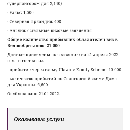
суперпонсором для 2,140)
∙ Уэльс: 1,500
∙ Северная Ирландия: 400
∙ Англия: остальные визовые заявления
Общее количество прибывших обладателей виз в
Великобританию: 21 600
Данные приведены по состоянию на 21 апреля 2022
года и состоят из:
∙ прибытие через схему Ukraine Family Scheme: 15 000
∙ количество прибытий по Спонсорской схеме Дома
для Украины: 6,600
Опубликовано 21.04.2022.
Оказываем услуги