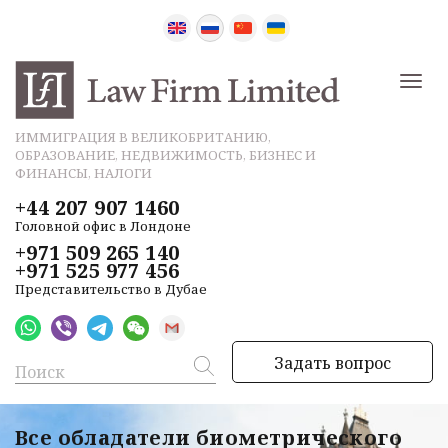
ИММИГРАЦИЯ В ВЕЛИКОБРИТАНИЮ,
ОБРАЗОВАНИЕ, НЕДВИЖИМОСТЬ, БИЗНЕС И
ФИНАНСЫ, НАЛОГИ
+44 207 907 1460
Головной офис в Лондоне
+971 509 265 140
+971 525 977 456
Представительство в Дубае
Задать вопрос
Все обладатели биометрического