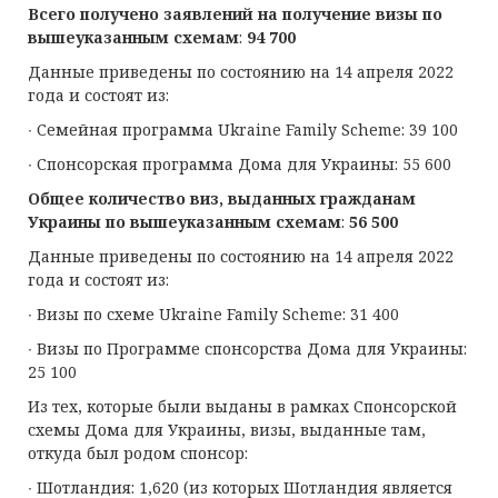
Всего получено заявлений на получение визы по
вышеуказанным схемам
:
94 700
Данные приведены по состоянию на 14 апреля 2022
года и состоят из:
∙ Семейная программа Ukraine Family Scheme: 39 100
∙ Спонсорская программа Дома для Украины: 55 600
Общее количество виз, выданных гражданам
Украины по
вышеуказанным схемам
:
56 5
00
Данные приведены по состоянию на 14 апреля 2022
года и состоят из:
∙ Визы по схеме Ukraine Family Scheme: 31 400
∙ Визы по Программе спонсорства Дома для Украины:
25 100
Из тех, которые были выданы в рамках Спонсорской
схемы Дома для Украины, визы, выданные там,
откуда был родом спонсор:
∙ Шотландия: 1,620 (из которых Шотландия является