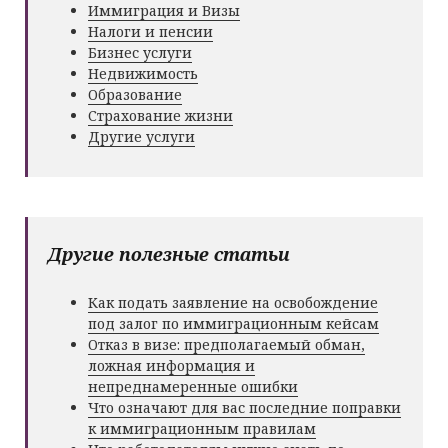
Иммиграция и Визы
Налоги и пенсии
Бизнес услуги
Недвижимость
Образование
Страхование жизни
Другие услуги
Другие полезные статьи
Как подать заявление на освобождение
под залог по иммиграционным кейсам
Отказ в визе: предполагаемый обман,
ложная информация и
непреднамеренные ошибки
Что означают для вас последние поправки
к иммиграционным правилам