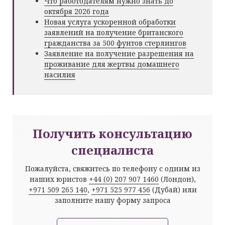
Что работодателям нужно знать до
октября 2026 года
Новая услуга ускоренной обработки
заявлений на получение британского
гражданства за 500 фунтов стерлингов
Заявление на получение разрешения на
проживание для жертвы домашнего
насилия
Получить консультацию
специалиста
Пожалуйста, свяжитесь по телефону с одним из
наших юристов
+44 (0) 207 907 1460
(Лондон),
+971 509 265 140
,
+971 525 977 456
(Дубай) или
заполните нашу форму запроса