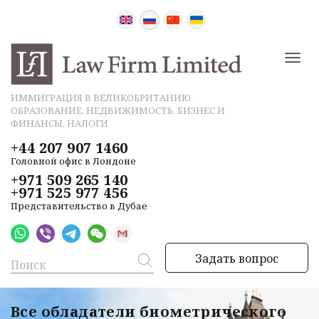
ИММИГРАЦИЯ В ВЕЛИКОБРИТАНИЮ,
ОБРАЗОВАНИЕ, НЕДВИЖИМОСТЬ, БИЗНЕС И
ФИНАНСЫ, НАЛОГИ
+44 207 907 1460
Головной офис в Лондоне
+971 509 265 140
+971 525 977 456
Представительство в Дубае
Задать вопрос
Все обладатели биометрического