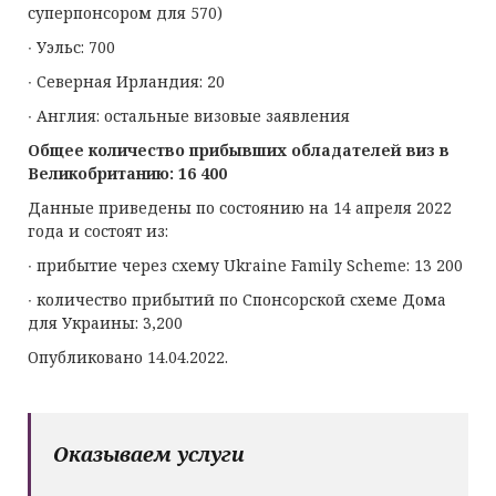
суперпонсором для 570)
∙ Уэльс: 700
∙ Северная Ирландия: 20
∙ Англия: остальные визовые заявления
Общее количество прибывших обладателей виз в
Великобританию: 1
6 4
00
Данные приведены по состоянию на 14 апреля 2022
года и состоят из:
∙ прибытие через схему Ukraine Family Scheme: 13 200
∙ количество прибытий по Спонсорской схеме Дома
для Украины: 3,200
Опубликовано 14.04.2022.
Оказываем услуги