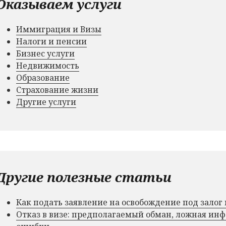
Оказываем услуги
Иммиграция и Визы
Налоги и пенсии
Бизнес услуги
Недвижимость
Образование
Страхование жизни
Другие услуги
Другие полезные статьи
Как подать заявление на освобождение под зало
Отказ в визе: предполагаемый обман, ложная и