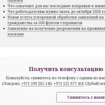
ошибки
Что означают для вас последние поправки к им
Что работодателям нужно знать до октября 2026 г
Новая услуга ускоренной обработки заявлений на
гражданства за 500 фунтов стерлингов
Заявление на получение разрешения на прожива
насилия
Получить консультацию 
Пожалуйста, свяжитесь по телефону с одним из н
(Лондон),
+971 509 265 140
,
+971 525 977 456
(Дубай) и
Свяжитесь с нами