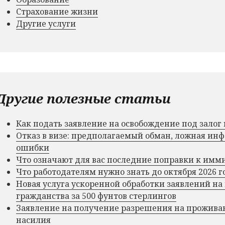
Страхование жизни
Другие услуги
Другие полезные статьи
Как подать заявление на освобождение под зало
Отказ в визе: предполагаемый обман, ложная и
ошибки
Что означают для вас последние поправки к им
Что работодателям нужно знать до октября 2026 г
Новая услуга ускоренной обработки заявлений на
гражданства за 500 фунтов стерлингов
Заявление на получение разрешения на прожива
насилия