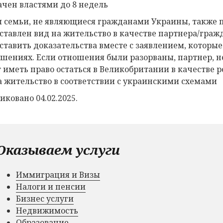
ачен властями до 8 недель
 семьи, не являющиеся гражданами Украины, также 
ставлен вид на жительство в качестве партнера/граж
ставить доказательства вместе с заявлением, которые
ошениях. Если отношения были разорваны, партнер,
 иметь право остаться в Великобритании в качестве 
а жительство в соответствии с украинскими схемами
иковано 04.02.2025.
Оказываем услуги
Иммиграция и Визы
Налоги и пенсии
Бизнес услуги
Недвижимость
Образование