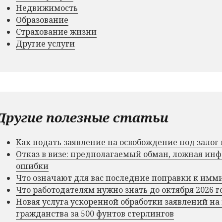
Недвижимость
Образование
Страхование жизни
Другие услуги
Другие полезные статьи
Как подать заявление на освобождение под зало
Отказ в визе: предполагаемый обман, ложная и
ошибки
Что означают для вас последние поправки к им
Что работодателям нужно знать до октября 2026 г
Новая услуга ускоренной обработки заявлений на
гражданства за 500 фунтов стерлингов