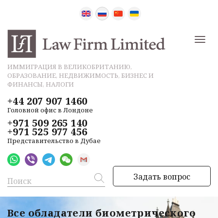
ИММИГРАЦИЯ В ВЕЛИКОБРИТАНИЮ,
ОБРАЗОВАНИЕ, НЕДВИЖИМОСТЬ, БИЗНЕС И
ФИНАНСЫ, НАЛОГИ
+44 207 907 1460
Головной офис в Лондоне
+971 509 265 140
+971 525 977 456
Представительство в Дубае
Задать вопрос
Все обладатели биометрического