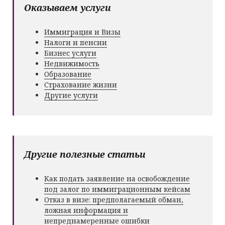
Оказываем услуги
Иммиграция и Визы
Налоги и пенсии
Бизнес услуги
Недвижимость
Образование
Страхование жизни
Другие услуги
Другие полезные статьи
Как подать заявление на освобождение
под залог по иммиграционным кейсам
Отказ в визе: предполагаемый обман,
ложная информация и
непреднамеренные ошибки