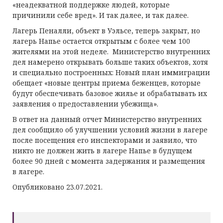
«неадекватной поддержке людей, которые
причинили себе вред». И так далее, и так далее.
Лагерь Пеналли, объект в Уэльсе, теперь закрыт, но
лагерь Напье остается открытым с более чем 100
жителями на этой неделе. Министерство внутренних
дел намерено открывать больше таких объектов, хотя
и специально построенных: Новый план иммиграции
обещает «новые центры приема беженцев, которые
будут обеспечивать базовое жилье и обрабатывать их
заявления о предоставлении убежища».
В ответ на данный отчет Министерство внутренних
дел сообщило об улучшении условий жизни в лагере
после посещения его инспекторами и заявило, что
никто не должен жить в лагере Напье в будущем
более 90 дней с момента задержания и размещения
в лагере.
Опубликовано 23.07.2021.