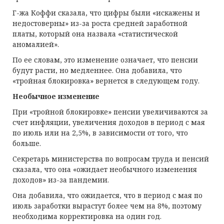
Г-жа Коффи сказала, что цифры были «искажены и
недостоверны» из-за роста средней заработной
платы, который она назвала «статистической
аномалией».
По ее словам, это изменение означает, что пенсии
будут расти, но медленнее. Она добавила, что
«тройная блокировка» вернется в следующем году.
Необычное изменение
При «тройной блокировке» пенсии увеличиваются за
счет инфляции, увеличения доходов в период с мая
по июль или на 2,5%, в зависимости от того, что
больше.
Секретарь министерства по вопросам труда и пенсий
сказала, что она «ожидает необычного изменения
доходов» из-за пандемии.
Она добавила, что ожидается, что в период с мая по
июль заработки вырастут более чем на 8%, поэтому
необходима корректировка на один год.