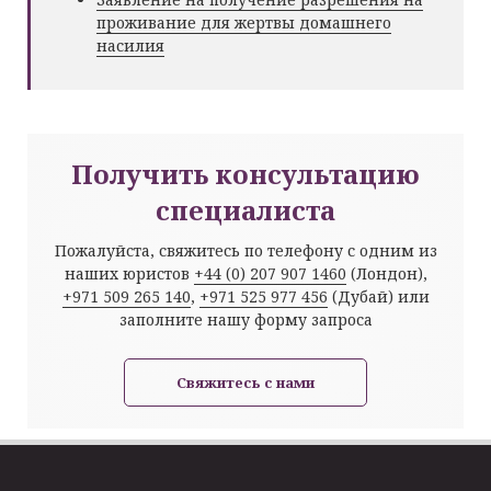
проживание для жертвы домашнего
насилия
Получить консультацию
специалиста
Пожалуйста, свяжитесь по телефону с одним из
наших юристов
+44 (0) 207 907 1460
(Лондон),
+971 509 265 140
,
+971 525 977 456
(Дубай) или
заполните нашу форму запроса
Свяжитесь с нами