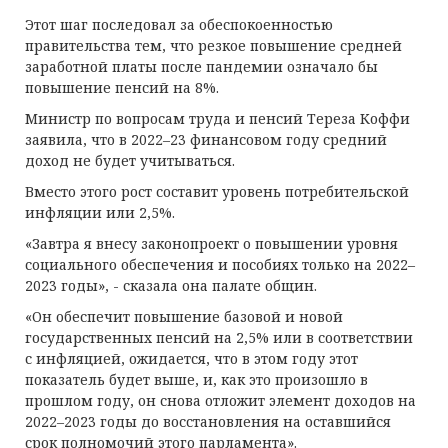
Этот шаг последовал за обеспокоенностью
правительства тем, что резкое повышение средней
заработной платы после пандемии означало бы
повышение пенсий на 8%.
Министр по вопросам труда и пенсий Тереза ​​Коффи
заявила, что в 2022–23 финансовом году средний
доход не будет учитываться.
Вместо этого рост составит уровень потребительской
инфляции или 2,5%.
«Завтра я внесу законопроект о повышении уровня
социального обеспечения и пособиях только на 2022–
2023 годы», - сказала она палате общин.
«Он обеспечит повышение базовой и новой
государственных пенсий на 2,5% или в соответствии
с инфляцией, ожидается, что в этом году этот
показатель будет выше, и, как это произошло в
прошлом году, он снова отложит элемент доходов на
2022–2023 годы до восстановления на оставшийся
срок полномочий этого парламента».