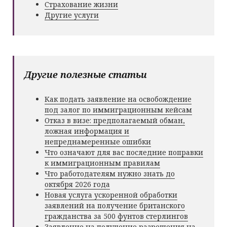
Страхование жизни
Другие услуги
Другие полезные статьи
Как подать заявление на освобождение
под залог по иммиграционным кейсам
Отказ в визе: предполагаемый обман,
ложная информация и
непреднамеренные ошибки
Что означают для вас последние поправки
к иммиграционным правилам
Что работодателям нужно знать до
октября 2026 года
Новая услуга ускоренной обработки
заявлений на получение британского
гражданства за 500 фунтов стерлингов
Заявление на получение разрешения на