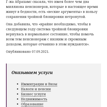
Г-жа Абрахамс сказала, что имея более чем два
миллиона пенсионеров, которые в настоящее время
живут в бедности, есть «веские аргументы» в пользу
сохранения тройной блокировки нетронутой.
Она добавила, что «крайне необходимо, чтобы в
следующем году система тройной блокировки
вернулась в нормальное состояние, чтобы помочь
всем тем пенсионерам с низким и скромным
доходом, которые отчаянно в этом нуждаются».
Опубликовано 07.09.2021.
Оказываем услуги
Иммиграция и Визы
Налоги и пенсии
Бизнес услуги
Недвижимость
Образование