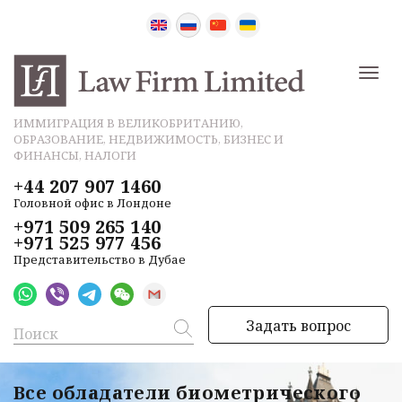
ИММИГРАЦИЯ В ВЕЛИКОБРИТАНИЮ,
ОБРАЗОВАНИЕ, НЕДВИЖИМОСТЬ, БИЗНЕС И
ФИНАНСЫ, НАЛОГИ
+44 207 907 1460
Головной офис в Лондоне
+971 509 265 140
+971 525 977 456
Представительство в Дубае
Задать вопрос
Все обладатели биометрического