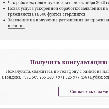
Что работодателям нужно знать до октября 2026 г
Новая услуга ускоренной обработки заявлений на
гражданства за 500 фунтов стерлингов
Заявление на получение разрешения на прожива
насилия
Получить консультацию 
Пожалуйста, свяжитесь по телефону с одним из н
(Лондон),
+971 509 265 140
,
+971 525 977 456
(Дубай) и
Свяжитесь с нами