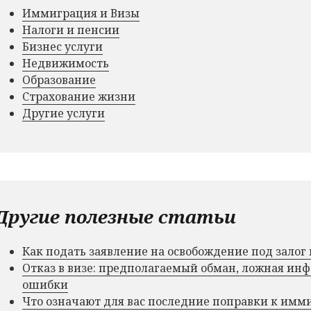
Иммиграция и Визы
Налоги и пенсии
Бизнес услуги
Недвижимость
Образование
Страхование жизни
Другие услуги
Другие полезные статьи
Как подать заявление на освобождение под зало
Отказ в визе: предполагаемый обман, ложная и
ошибки
Что означают для вас последние поправки к им