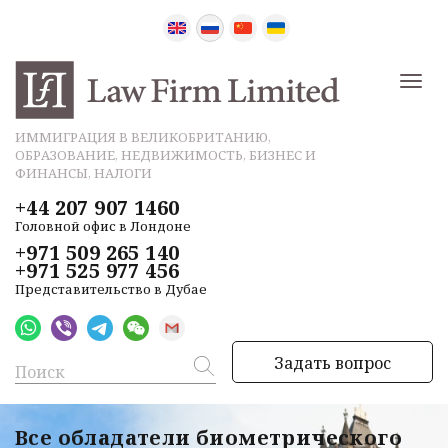
ИММИГРАЦИЯ В ВЕЛИКОБРИТАНИЮ,
ОБРАЗОВАНИЕ, НЕДВИЖИМОСТЬ, БИЗНЕС И
ФИНАНСЫ, НАЛОГИ
+44 207 907 1460
Головной офис в Лондоне
+971 509 265 140
+971 525 977 456
Представительство в Дубае
Задать вопрос
Все обладатели биометрического