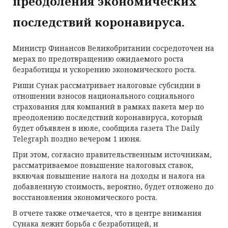
преодоления экономических
последствий коронавируса.
Министр Финансов Великобритании сосредоточен на
мерах по предотвращению ожидаемого роста
безработицы и ускорению экономического роста.
Риши Сунак рассматривает налоговые субсидии в
отношении взносов национального социального
страхования для компаний в рамках пакета мер по
преодолению последствий коронавируса, который
будет объявлен в июле, сообщила газета The Daily
Telegraph поздно вечером 1 июня.
При этом, согласно правительственным источникам,
рассматриваемое повышение налоговых ставок,
включая повышение налога на доходы и налога на
добавленную стоимость, вероятно, будет отложено до
восстановления экономического роста.
В отчете также отмечается, что в центре внимания
Сунака лежит борьба с безработицей, и