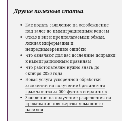
Другие полезные статьи
Как подать заявление на освобождение
под залог по иммиграционным кейсам
Отказ в визе: предполагаемый обман,
ложная информация и
непреднамеренные ошибки
Что означают для вас последние поправки
к иммиграционным правилам
Что работодателям нужно знать до
октября 2026 года
Новая услуга ускоренной обработки
заявлений на получение британского
гражданства за 500 фунтов стерлингов
Заявление на получение разрешения на
проживание для жертвы домашнего
насилия