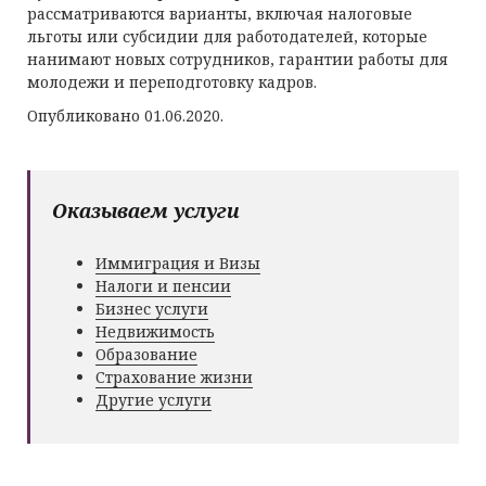
рассматриваются варианты, включая налоговые
льготы или субсидии для работодателей, которые
нанимают новых сотрудников, гарантии работы для
молодежи и переподготовку кадров.
Опубликовано 01.06.2020.
Оказываем услуги
Иммиграция и Визы
Налоги и пенсии
Бизнес услуги
Недвижимость
Образование
Страхование жизни
Другие услуги