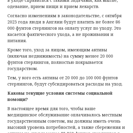
в уходе справиться с такими задачами, как мытье,
одевание, прием пищи и прием лекарств.
Согласно изменениям в законодательстве, с октября
2023 года люди в Англии будут платить не более 86
000 фунтов стерлингов на оплату услуг по уходу. Это
касается фактического ухода, а не проживания и
питания.
Кроме того, уход за лицом, имеющим активы
(включая недвижимость) на сумму менее 20 000
фунтов стерлингов, полностью покрывается
государством.
Тем, у кого есть активы от 20 000 до 100 000 фунтов
стерлингов, будут субсидироваться расходы на уход.
Каковы текущие условия системы социальной
помощи?
В настоящее время для того, чтобы ваше
медицинское обслуживание оплачивалось местным
государственным советом, вы должны иметь очень
высокий уровень потребностей, а также сбережения и