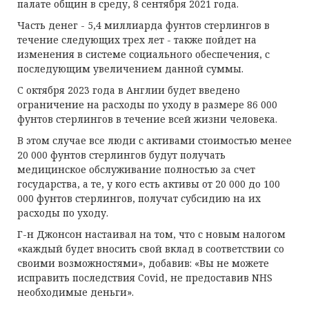
палате общин в среду, 8 сентября 2021 года.
Часть денег - 5,4 миллиарда фунтов стерлингов в
течение следующих трех лет - также пойдет на
изменения в системе социального обеспечения, с
последующим увеличением данной суммы.
С октября 2023 года в Англии будет введено
ограничение на расходы по уходу в размере 86 000
фунтов стерлингов в течение всей жизни человека.
В этом случае все люди с активами стоимостью менее
20 000 фунтов стерлингов будут получать
медицинское обслуживание полностью за счет
государства, а те, у кого есть активы от 20 000 до 100
000 фунтов стерлингов, получат субсидию на их
расходы по уходу.
Г-н Джонсон настаивал на том, что с новым налогом
«каждый будет вносить свой вклад в соответствии со
своими возможностями», добавив: «Вы не можете
исправить последствия Covid, не предоставив NHS
необходимые деньги».