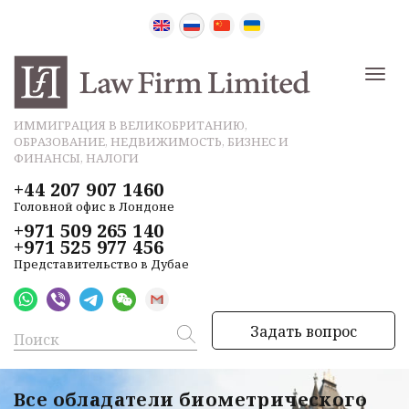
ИММИГРАЦИЯ В ВЕЛИКОБРИТАНИЮ,
ОБРАЗОВАНИЕ, НЕДВИЖИМОСТЬ, БИЗНЕС И
ФИНАНСЫ, НАЛОГИ
+44 207 907 1460
Головной офис в Лондоне
+971 509 265 140
+971 525 977 456
Представительство в Дубае
Задать вопрос
Все обладатели биометрического