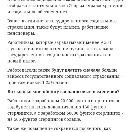
отображаться отдельно как «Сбор за здравоохранение
и социальное обеспечение».
Взнос, в отличие от государственного социального
страхования, также будут платить работающие
пенсионеры.
Работникам, которые зарабатывают менее 9 564
фунтов стерлингов в год, не нужно платить взносы
государственного социального страхования или
новый налог.
Работодатели также будут платить сначала больше
взносов государственного социального страхования –
и, потом новый 1,25% налог.
Во сколько мне обойдутся налоговые изменения?
Работники с заработком 20 000 фунтов стерлингов в
год будет платить дополнительно 130 фунтов
стерлингов, а с заработком 50000 фунтов стерлингов -
на 505 фунтов стерлингов больше.
Такое же повышение сохранится после того, как