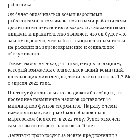
работника.
Он будет оплачиваться всеми взрослыми
работниками, в том числе пожилыми работниками,
достигшими пенсионного возраста, самозанятыми
лицами, и правительство заявляет, что он будет «по
закону отделен», чтобы быть направленным только
на расходы на здравоохранение и социальное
обслуживание.
Также, налог на доход от дивидендов по акциям,
который взимается с владельцев акций компаний,
получающих дивиденды, также увеличится на 1,25%
с апреля 2022 года.
Институт финансовых исследований сообщил, что
последнее повышение налогов составляет 14
миллиардов фунтов стерлингов. Наряду с теми
изменениями, которые были объявлены в
мартовском бюджете, в 2022 году, будет отмечен
самый высокий рост налогов за 40 лет.
Депутаты проголосуют за новые предложения в