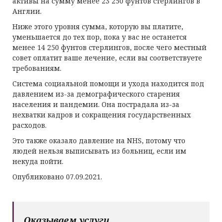
активы на сумму менее 23 250 фунтов стерлингов в
Англии.
Ниже этого уровня сумма, которую вы платите,
уменьшается до тех пор, пока у вас не останется
менее 14 250 фунтов стерлингов, после чего местный
совет оплатит ваше лечение, если вы соответствуете
требованиям.
Система социальной помощи и ухода находится под
давлением из-за демографического старения
населения и пандемии. Она пострадала из-за
нехватки кадров и сокращения государственных
расходов.
Это также оказало давление на NHS, потому что
людей нельзя выписывать из больниц, если им
некуда пойти.
Опубликовано 07.09.2021.
Оказываем услуги