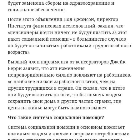
будет заменена сбором на здравоохранение и
социальное обеспечение.
После этого объявления Пол Джонсон, директор
Института финансовых исследований, заявил, что
«пенсионеры почти ничего не будут платить за этот
пакет социальной помощи - в большинстве случаев
он будет оплачиваться работниками трудоспособного
возраста».
Бывший член парламента от консерваторов Джейк
Берри заявил, что эти изменения
непропорционально сильно повлияют на работников,
«с наиболее низкой заработной платой, чем на
других трудящихся в стране. Он сказал, что в итоге
они будут «платить налоги, чтобы помочь людям
сохранить свои дома в других частях страны, где
цены на жилье могут быть намного выше».
Что такое система социальной помощи?
Система социальной помощи в основном помогает
пожилым людям и людям с острыми потребностями