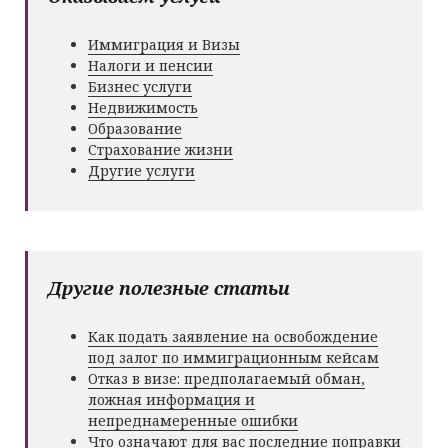
Иммиграция и Визы
Налоги и пенсии
Бизнес услуги
Недвижимость
Образование
Страхование жизни
Другие услуги
Другие полезные статьи
Как подать заявление на освобождение
под залог по иммиграционным кейсам
Отказ в визе: предполагаемый обман,
ложная информация и
непреднамеренные ошибки
Что означают для вас последние поправки