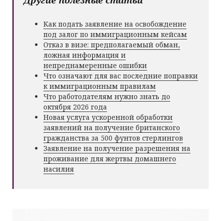
Другие полезные статьи
Как подать заявление на освобождение
под залог по иммиграционным кейсам
Отказ в визе: предполагаемый обман,
ложная информация и
непреднамеренные ошибки
Что означают для вас последние поправки
к иммиграционным правилам
Что работодателям нужно знать до
октября 2026 года
Новая услуга ускоренной обработки
заявлений на получение британского
гражданства за 500 фунтов стерлингов
Заявление на получение разрешения на
проживание для жертвы домашнего
насилия