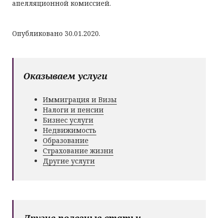
апелляционной комиссией.
Опубликовано 30.01.2020.
Оказываем услуги
Иммиграция и Визы
Налоги и пенсии
Бизнес услуги
Недвижимость
Образование
Страхование жизни
Другие услуги