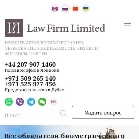
ИММИГРАЦИЯ В ВЕЛИКОБРИТАНИЮ,
ОБРАЗОВАНИЕ, НЕДВИЖИМОСТЬ, БИЗНЕС И
ФИНАНСЫ, НАЛОГИ
+44 207 907 1460
Головной офис в Лондоне
+971 509 265 140
+971 525 977 456
Представительство в Дубае
Задать вопрос
Все обладатели биометрического