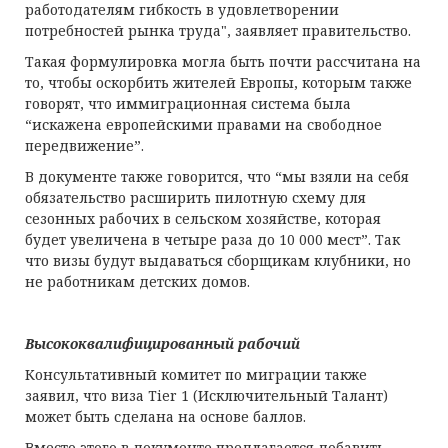
работодателям гибкость в удовлетворении
потребностей рынка труда", заявляет правительство.
Такая формулировка могла быть почти рассчитана на
то, чтобы оскорбить жителей Европы, которым также
говорят, что иммиграционная система была
“искажена европейскими правами на свободное
передвижение”.
В документе также говорится, что “мы взяли на себя
обязательство расширить пилотную схему для
сезонных рабочих в сельском хозяйстве, которая
будет увеличена в четыре раза до 10 000 мест”. Так
что визы будут выдаваться сборщикам клубники, но
не работникам детских домов.
Высококвалифицированный рабочий
Консультативный комитет по миграции также
заявил, что виза Tier 1 (Исключительный Талант)
может быть сделана на основе баллов.
Вместо этого в документе предлагается добавить