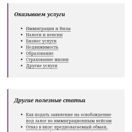
Оказываем услуги
Иммиграция и Визы
Налоги и пенсии
Бизнес услуги
Недвижимость
Образование
Страхование жизни
Другие услуги
Другие полезные статьи
Как подать заявление на освобождение
под залог по иммиграционным кейсам
Отказ в визе: предполагаемый обман,