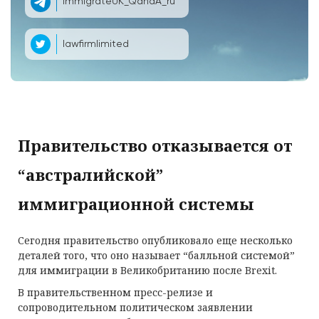
ImmigrateUK_QandA_ru
lawfirmlimited
Правительство отказывается от
“австралийской”
иммиграционной системы
Сегодня правительство опубликовало еще несколько
деталей того, что оно называет “балльной системой”
для иммиграции в Великобританию после Brexit.
В правительственном пресс-релизе и
сопроводительном политическом заявлении