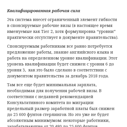
Квалифицированная рабочая сила
Эта система внесет ограниченный элемент гибкости
в спонсируемые рабочие визы (в настоящее время
именуемые как Tier 2, хотя формулировка “уровни”
практически отсутствует в документе правительства).
Спонсируемым работникам все равно потребуется
предложение работы, знание английского языка и
работа на определенном уровне квалификации. Этот
уровень квалификации будет снижен с уровня 6 до
уровня 3, как это было сделано в соответствии с
документом правительства за декабрь 2018 года.
Там все еще будет минимальная зарплата,
необходимая для получения рабочей визы. В
соответствии с недавней рекомендацией
Консультативного комитета по миграции
предельный размер заработной платы был снижен
до 25 600 фунтов стерлингов. Но это уже не будет
абсолютным минимумом: некоторые работники,
зарабатывающие от 20 480 до 25 600 фунтов