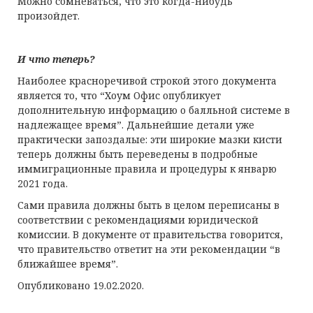
Можно сомневаться, что это когда-нибудь
произойдет.
И что теперь?
Наиболее красноречивой строкой этого документа
является то, что “Хоум Офис опубликует
дополнительную информацию о балльной системе в
надлежащее время”. Дальнейшие детали уже
практически запоздалые: эти широкие мазки кисти
теперь должны быть переведены в подробные
иммиграционные правила и процедуры к январю
2021 года.
Сами правила должны быть в целом переписаны в
соответствии с рекомендациями юридической
комиссии. В документе от правительства говорится,
что правительство ответит на эти рекомендации “в
ближайшее время”.
Опубликовано 19.02.2020.