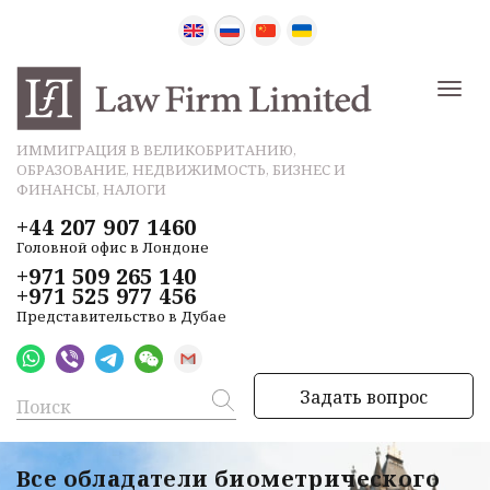
ИММИГРАЦИЯ В ВЕЛИКОБРИТАНИЮ,
ОБРАЗОВАНИЕ, НЕДВИЖИМОСТЬ, БИЗНЕС И
ФИНАНСЫ, НАЛОГИ
+44 207 907 1460
Головной офис в Лондоне
+971 509 265 140
+971 525 977 456
Представительство в Дубае
Задать вопрос
Все обладатели биометрического