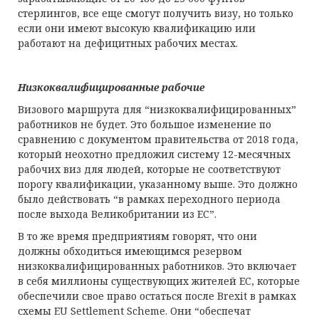
стерлингов, все еще смогут получить визу, но только
если они имеют высокую квалификацию или
работают на дефицитных рабочих местах.
Низкоквалифицированные рабочие
Визового маршрута для “низкоквалифицированных”
работников не будет. Это большое изменение по
сравнению с документом правительства от 2018 года,
который неохотно предложил систему 12-месячных
рабочих виз для людей, которые не соответствуют
порогу квалификации, указанному выше. Это должно
было действовать “в рамках переходного периода
после выхода Великобритании из ЕС”.
В то же время предприятиям говорят, что они
должны обходиться имеющимся резервом
низкоквалифицированных работников. Это включает
в себя миллионы существующих жителей ЕС, которые
обеспечили свое право остаться после Brexit в рамках
схемы EU Settlement Scheme. Они “обеспечат