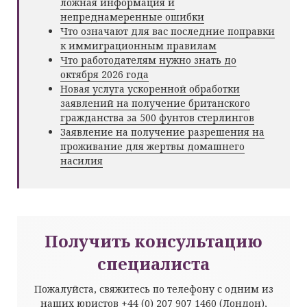
ложная информация и
непреднамеренные ошибки
Что означают для вас последние поправки
к иммиграционным правилам
Что работодателям нужно знать до
октября 2026 года
Новая услуга ускоренной обработки
заявлений на получение британского
гражданства за 500 фунтов стерлингов
Заявление на получение разрешения на
проживание для жертвы домашнего
насилия
Получить консультацию
специалиста
Пожалуйста, свяжитесь по телефону с одним из
наших юристов
+44 (0) 207 907 1460
(Лондон),