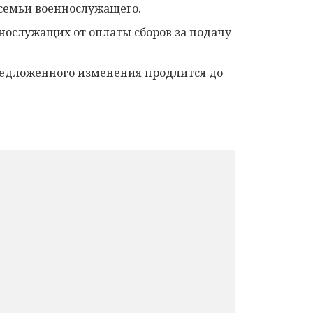
семьи военнослужащего.
ннослужащих от оплаты сборов за подачу
едложенного изменения продлится до