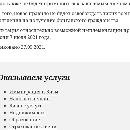
ло также не будет применяться к зависимым членам 
 того, новое правило не будет освобождать таких вое
аявления на получение британского гражданства.
льтация относительно возможной имплементации пр
очи 7 июля 2021 года.
иковано 27.05.2021.
Оказываем услуги
Иммиграция и Визы
Налоги и пенсии
Бизнес услуги
Недвижимость
Образование
Страхование жизни