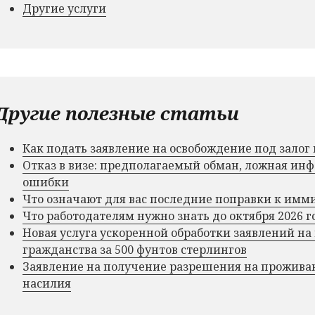
Другие услуги
Другие полезные статьи
Как подать заявление на освобождение под зало
Отказ в визе: предполагаемый обман, ложная и
ошибки
Что означают для вас последние поправки к им
Что работодателям нужно знать до октября 2026 г
Новая услуга ускоренной обработки заявлений на
гражданства за 500 фунтов стерлингов
Заявление на получение разрешения на прожива
насилия