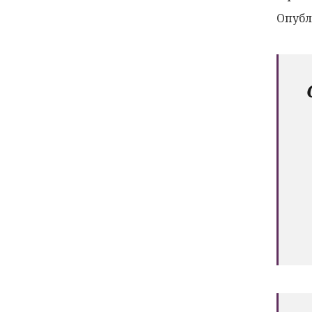
Опубл