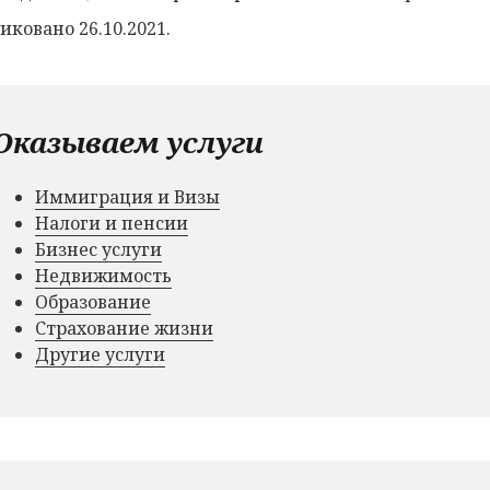
иковано 26.10.2021.
Оказываем услуги
Иммиграция и Визы
Налоги и пенсии
Бизнес услуги
Недвижимость
Образование
Страхование жизни
Другие услуги