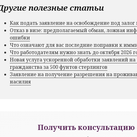
Другие полезные статьи
Как подать заявление на освобождение под зало
Отказ в визе: предполагаемый обман, ложная и
ошибки
Что означают для вас последние поправки к им
Что работодателям нужно знать до октября 2026 г
Новая услуга ускоренной обработки заявлений на
гражданства за 500 фунтов стерлингов
Заявление на получение разрешения на прожива
насилия
Получить консультацию 