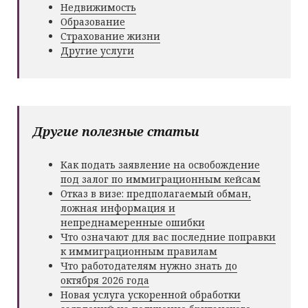
Недвижимость
Образование
Страхование жизни
Другие услуги
Другие полезные статьи
Как подать заявление на освобождение
под залог по иммиграционным кейсам
Отказ в визе: предполагаемый обман,
ложная информация и
непреднамеренные ошибки
Что означают для вас последние поправки
к иммиграционным правилам
Что работодателям нужно знать до
октября 2026 года
Новая услуга ускоренной обработки