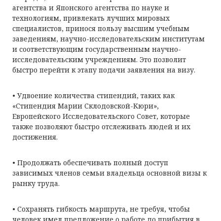
агентства и Японского агентства по науке и
технологиям, привлекать лучших мировых
специалистов, принося пользу высшим учебным
заведениям, научно-исследовательским институтам
и соответствующим государственным научно-
исследовательским учреждениям. Это позволит
быстро перейти к этапу подачи заявления на визу.
• Удвоение количества стипендий, таких как
«Стипендия Марии Склодовской-Кюри»,
Европейского Исследовательского Совет, которые
также позволяют быстро отслеживать людей и их
достижения.
• Продолжать обеспечивать полный доступ
зависимых членов семьи владельца основной визы к
рынку труда.
• Сохранять гибкость маршрута, не требуя, чтобы
человек имел предложение о работе до прибытия в