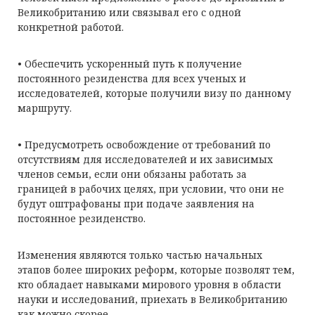
Великобританию или связывал его с одной
конкретной работой.
• Обеспечить ускоренный путь к получение
постоянного резиденства для всех ученых и
исследователей, которые получили визу по данному
маршруту.
• Предусмотреть освобождение от требований по
отсутствиям для исследователей и их зависимых
членов семьи, если они обязаны работать за
границей в рабочих целях, при условии, что они не
будут оштрафованы при подаче заявления на
постоянное резиденство.
Изменения являются только частью начальных
этапов более широких реформ, которые позволят тем,
кто обладает навыками мирового уровня в области
науки и исследований, приехать в Великобританию
как можно скорее.