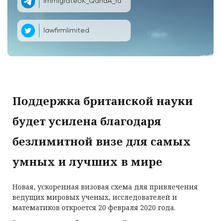
ImmigrateUK_QandA_ru
lawfirmlimited
Поддержка британской науки
будет усилена благодаря
безлимитной визе для самых
умных и лучших в мире
Новая, ускоренная визовая схема для привлечения
ведущих мировых ученых, исследователей и
математиков откроется 20 февраля 2020 года.