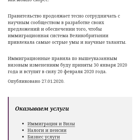
Правительство продолжает тесно сотрудничать с
научным сообществом в разработке своих
предложений и обеспечении того, чтобы
иммиграционная система Великобритании
привлекала самые острые умы и научные таланты.
Иммиграционные правила по вышеуказанным
визовым изменениям буду приняты 30 января 2020
года и вступят в силу 20 февраля 2020 года.
Опубликовано 27.01.2020.
Оказываем услуги
Иммиграция и Визы
Налоги и пенсии
Бизнес услуги