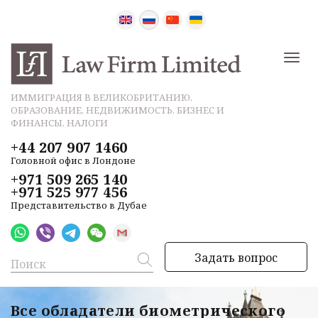
ИММИГРАЦИЯ В ВЕЛИКОБРИТАНИЮ,
ОБРАЗОВАНИЕ, НЕДВИЖИМОСТЬ, БИЗНЕС И
ФИНАНСЫ, НАЛОГИ
+44 207 907 1460
Головной офис в Лондоне
+971 509 265 140
+971 525 977 456
Представительство в Дубае
Задать вопрос
Все обладатели биометрического