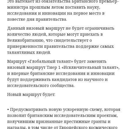
Это вытекает из обязательства Британского премьер-
министра прошлым летом поставить науку,
исследования и инновации на первое место в
повестке дня правительства.
Данный визовый маршрут не будет ограничивать
количество людей, которые могут приехать в
Великобританию, что свидетельствует о
приверженности правительства поддержке самых
талантливых людей.
Маршрут «Глобальный талант» будет заменять
визовый маршрут Тиер 1 «Исключительный талант»,
и впервые британские исследования и инновации
будут поддерживать кандидатов из научного и
исследовательского сообщества.
Новый маршрут будет:
• Предусматривать новую ускоренную схему, которая
позволит британским исследовательским проектам,
получившим признанные престижные гранты и
награды, в том числе от Европейского космического