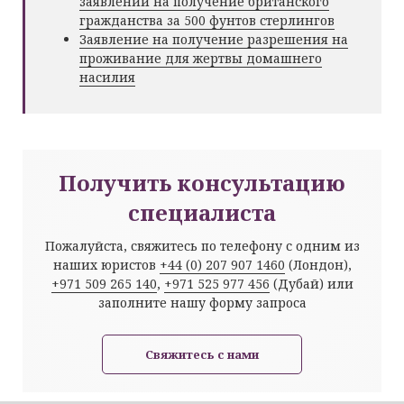
заявлений на получение британского
гражданства за 500 фунтов стерлингов
Заявление на получение разрешения на
проживание для жертвы домашнего
насилия
Получить консультацию
специалиста
Пожалуйста, свяжитесь по телефону с одним из
наших юристов
+44 (0) 207 907 1460
(Лондон),
+971 509 265 140
,
+971 525 977 456
(Дубай) или
заполните нашу форму запроса
Свяжитесь с нами