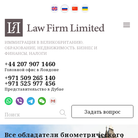
ИММИГРАЦИЯ В ВЕЛИКОБРИТАНИЮ,
ОБРАЗОВАНИЕ, НЕДВИЖИМОСТЬ, БИЗНЕС И
ФИНАНСЫ, НАЛОГИ
+44 207 907 1460
Головной офис в Лондоне
+971 509 265 140
+971 525 977 456
Представительство в Дубае
Задать вопрос
Все обладатели биометрического