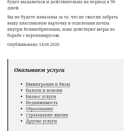
будет выдаваться и действительна на период в 90
дней.
Вы не будете наказаны за то, что не смогли забрать
вашу пластиковую карточку в отделении почты
внутри Великобритании, пока действуют меры по
борьбе с коронавирусом.
Опубликовано 14.06.2020.
Оказываем услуги
Иммиграция и Визы
Налоги и пенсии
Бизнес услуги
Недвижимость
Образование
Страхование жизни
Другие услуги