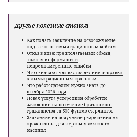
Другие полезные статьи
Как подать заявление на освобождение
под залог по иммиграционным кейсам
Отказ в визе: предполагаемый обман,
ложная информация и
непреднамеренные ошибки
Что означают для вас последние поправки
к иммиграционным правилам
Что работодателям нужно знать до
октября 2026 года
Новая услуга ускоренной обработки
заявлений на получение британского
гражданства за 500 фунтов стерлингов
Заявление на получение разрешения на
проживание для жертвы домашнего
насилия