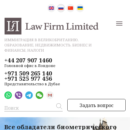
ИММИГРАЦИЯ В ВЕЛИКОБРИТАНИЮ,
ОБРАЗОВАНИЕ, НЕДВИЖИМОСТЬ, БИЗНЕС И
ФИНАНСЫ, НАЛОГИ
+44 207 907 1460
Головной офис в Лондоне
+971 509 265 140
+971 525 977 456
Представительство в Дубае
Задать вопрос
Все обладатели биометрического