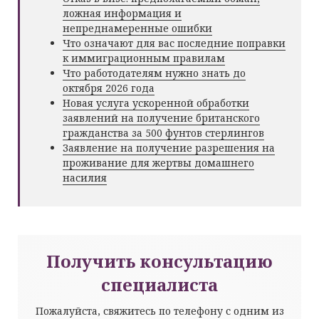
ложная информация и
непреднамеренные ошибки
Что означают для вас последние поправки
к иммиграционным правилам
Что работодателям нужно знать до
октября 2026 года
Новая услуга ускоренной обработки
заявлений на получение британского
гражданства за 500 фунтов стерлингов
Заявление на получение разрешения на
проживание для жертвы домашнего
насилия
Получить консультацию
специалиста
Пожалуйста, свяжитесь по телефону с одним из