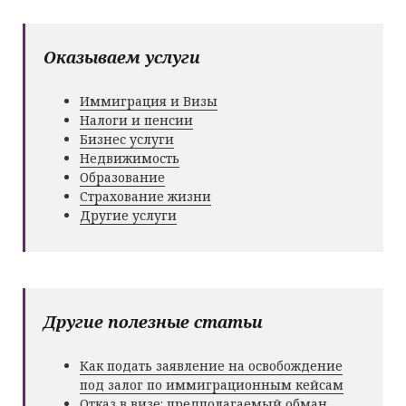
Оказываем услуги
Иммиграция и Визы
Налоги и пенсии
Бизнес услуги
Недвижимость
Образование
Страхование жизни
Другие услуги
Другие полезные статьи
Как подать заявление на освобождение
под залог по иммиграционным кейсам
Отказ в визе: предполагаемый обман,