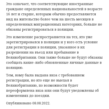
Это означает, что соответствующие иностранные
граждане определенных национальностей в возрасте
16 лет и старше, которым обычно предоставляется
вид на жительство более чем на шесть месяцев в
определенных миграционных категориях, больше не
обязаны регистрироваться в полиции.
Это изменение распространяется на тех, кто уже
зарегистрировался в полиции и у кого есть условие
для регистрации в полиции, указанное в их
разрешении на въезд или пребывание в
Великобритании. Они также больше не будут обязаны
сообщать какие-либо обновленные личные данные в
полицию.
Тем, кому была выдана виза с требованием
регистрации, но кто еще не выехал в
Великобританию, по возможности будет
переоформлена виза или они будут уведомлены об
изменениях до поездки.
Опубликовано 08.08.2022.