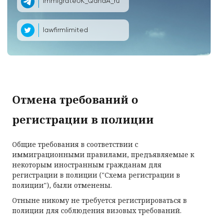
ImmigrateUK_QandA_ru
lawfirmlimited
Отмена требований о
регистрации в полиции
Общие требования в соответствии с
иммиграционными правилами, предъявляемые к
некоторым иностранным гражданам для
регистрации в полиции ("Схема регистрации в
полиции"), были отменены.
Отныне никому не требуется регистрироваться в
полиции для соблюдения визовых требований.