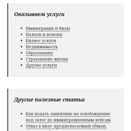
Оказываем услуги
Иммиграция и Визы
Налоги и пенсии
Бизнес услуги
Недвижимость
Образование
Страхование жизни
Другие услуги
Другие полезные статьи
Как подать заявление на освобождение
под залог по иммиграционным кейсам
Отказ в визе: предполагаемый обман,