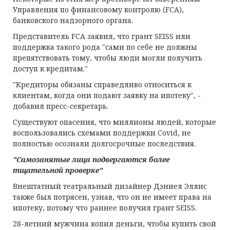
Управления по финансовому контролю (FCA),
банковского надзорного органа.
Представитель FCA заявил, что грант SEISS или
поддержка такого рода "сами по себе не должны
препятствовать тому, чтобы люди могли получить
доступ к кредитам."
"Кредиторы обязаны справедливо относиться к
клиентам, когда они подают заявку на ипотеку", -
добавил пресс-секретарь.
Существуют опасения, что миллионы людей, которые
воспользовались схемами поддержки Covid, не
полностью осознали долгосрочные последствия.
"Самозанятые лица подвергаются более
тщательной проверке"
Внештатный театральный дизайнер Дэниел Эллис
также был потрясен, узнав, что он не имеет права на
ипотеку, потому что раннее получил грант SEISS.
28-летний мужчина копил деньги, чтобы купить свой