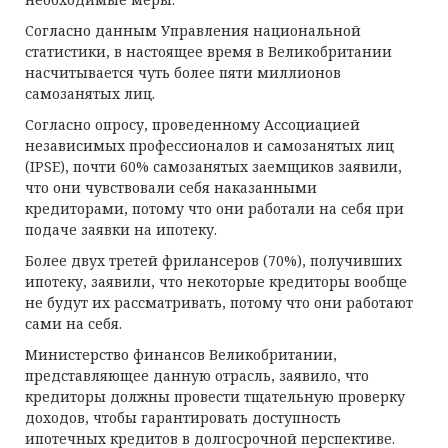
Согласно данным Управления национальной
статистики, в настоящее время в Великобритании
насчитывается чуть более пяти миллионов
самозанятых лиц.
Согласно опросу, проведенному Ассоциацией
независимых профессионалов и самозанятых лиц
(IPSE), почти 60% самозанятых заемщиков заявили,
что они чувствовали себя наказанными
кредиторами, потому что они работали на себя при
подаче заявки на ипотеку.
Более двух третей фрилансеров (70%), получивших
ипотеку, заявили, что некоторые кредиторы вообще
не будут их рассматривать, потому что они работают
сами на себя.
Министерство финансов Великобритании,
представляющее данную отрасль, заявило, что
кредиторы должны провести тщательную проверку
доходов, чтобы гарантировать доступность
ипотечных кредитов в долгосрочной перспективе.