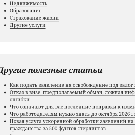
Недвижимость
Образование
Страхование жизни
Другие услуги
Другие полезные статьи
Как подать заявление на освобождение под зало
Отказ в визе: предполагаемый обман, ложная и
ошибки
Что означают для вас последние поправки к им
Что работодателям нужно знать до октября 2026 г
Новая услуга ускоренной обработки заявлений на
гражданства за 500 фунтов стерлингов