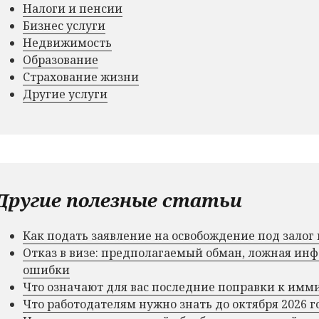
Налоги и пенсии
Бизнес услуги
Недвижимость
Образование
Страхование жизни
Другие услуги
Другие полезные статьи
Как подать заявление на освобождение под зало
Отказ в визе: предполагаемый обман, ложная и
ошибки
Что означают для вас последние поправки к им
Что работодателям нужно знать до октября 2026 г