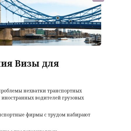
ия Визы для
проблемы нехватки транспортных
я иностранных водителей грузовых
ранспортные фирмы с трудом набирают