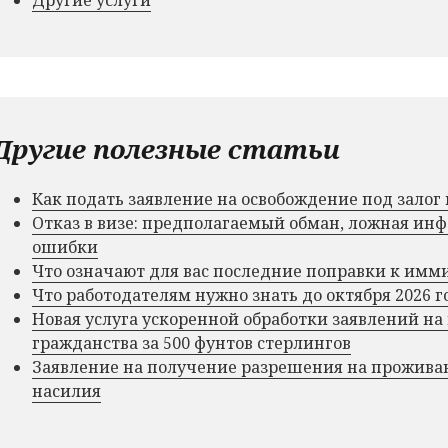
Другие полезные статьи
Как подать заявление на освобождение под зало
Отказ в визе: предполагаемый обман, ложная и
ошибки
Что означают для вас последние поправки к им
Что работодателям нужно знать до октября 2026 г
Новая услуга ускоренной обработки заявлений на
гражданства за 500 фунтов стерлингов
Заявление на получение разрешения на прожива
насилия