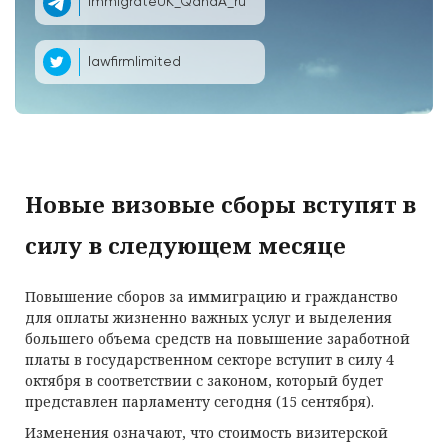
ImmigrateUK_QandA_ru
lawfirmlimited
Новые визовые сборы вступят в
силу в следующем месяце
Повышение сборов за иммиграцию и гражданство
для оплаты жизненно важных услуг и выделения
большего объема средств на повышение заработной
платы в государственном секторе вступит в силу 4
октября в соответствии с законом, который будет
представлен парламенту сегодня (15 сентября).
Изменения означают, что стоимость визитерской