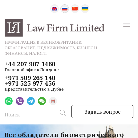
ИММИГРАЦИЯ В ВЕЛИКОБРИТАНИЮ,
ОБРАЗОВАНИЕ, НЕДВИЖИМОСТЬ, БИЗНЕС И
ФИНАНСЫ, НАЛОГИ
+44 207 907 1460
Головной офис в Лондоне
+971 509 265 140
+971 525 977 456
Представительство в Дубае
Задать вопрос
Все обладатели биометрического