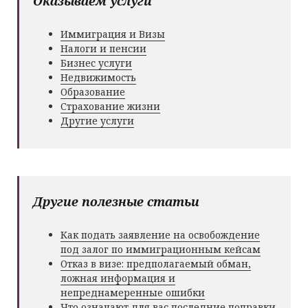
Оказываем услуги
Иммиграция и Визы
Налоги и пенсии
Бизнес услуги
Недвижимость
Образование
Страхование жизни
Другие услуги
Другие полезные статьи
Как подать заявление на освобождение
под залог по иммиграционным кейсам
Отказ в визе: предполагаемый обман,
ложная информация и
непреднамеренные ошибки
Что означают для вас последние поправки