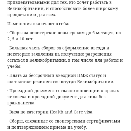
привлекательными для тех, кто хочет работать в
Великобритании, и способствовать более широкому
процветанию для всех.
Изменения включают в себя:
· Сборы за визитерские визы сроком до 6 месяцев, на
2, 5 и 10 лет.
· Большая часть сборов за оформление въезда и
некоторые заявления на получение разрешения
остаться в Великобритании, в том числе для работы и
учебы.
· Плата за бессрочный въездной ПМЖ статус и
постоянное резидентсво внутри Великобритании.
· Проездной документ согласно конвенции о правах
человека и проездной документ для лица без
гражданства.
· Виза по категории Health and Care visa.
· Сборы, связанные со спонсорскими сертификатами
и подтверждением приема на учебу.