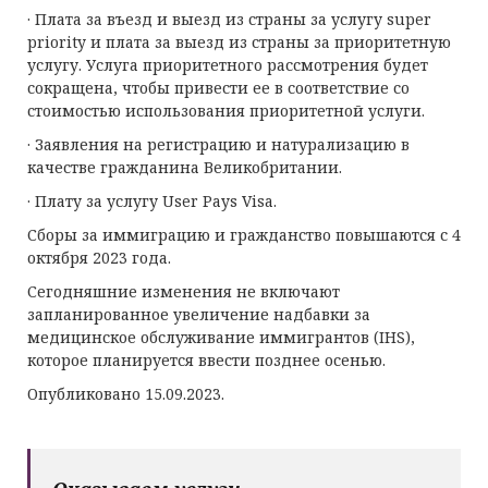
· Плата за въезд и выезд из страны за услугу super
priority и плата за выезд из страны за приоритетную
услугу. Услуга приоритетного рассмотрения будет
сокращена, чтобы привести ее в соответствие со
стоимостью использования приоритетной услуги.
· Заявления на регистрацию и натурализацию в
качестве гражданина Великобритании.
· Плату за услугу User Pays Visa.
Сборы за иммиграцию и гражданство повышаются с 4
октября 2023 года.
Сегодняшние изменения не включают
запланированное увеличение надбавки за
медицинское обслуживание иммигрантов (IHS),
которое планируется ввести позднее осенью.
Опубликовано 15.09.2023.