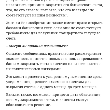
излагались причины закрытия его банковского счета,
что, по его словам, показало, что его взгляды “не
соответствуют нашим ценностям”.
Жители Великобритании также имеют право открыть
базовый банковский счет, если они не соответствуют
требованиям для получения стандартного текущего
счета.
–
Могут ли правила измениться?
Согласно сообщениям, правительство рассматривает
возможность принятия новых законов, запрещающих
банкам закрывать счета клиентов из-за несогласия с
их политическими взглядами.
Это может привести к ускоренному изменению срока
уведомления, предоставляемого клиентам для
закрытия счетов, с одного месяца до трех месяцев.
Банкам также, возможно, придется дать объяснение,
почему закрываются счета, и клиенты смогут
обжаловать это решение.