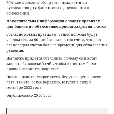
FCA уже проводит обзор того, нуждается ли
руководство для финансовых учреждений в
обновлении.
Дополнительная информация о новых правилах
для банков по объяснению причин закрытия счетов
Согласно новым правилам, банки должны будут
уведомлять за 90 дней до закрытия счета, что даст
владельцам счетов больше времени для обжалования
решения.
Им также придется объяснить, почему они хотят
закрыть банковский счёт, чтобы клиентам было
проще оспаривать закрытие.
Новые правила, скорее всего, будут введены после
лета, так что, более вероятно, вступят в силу в
сентябре 2023 года.
Опубликовано 20.07.2023.