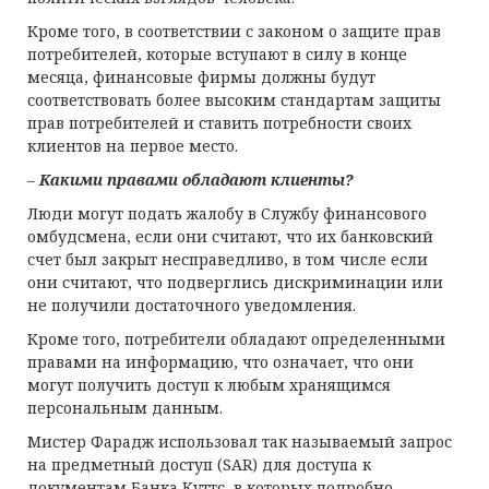
Кроме того, в соответствии с законом о защите прав
потребителей, которые вступают в силу в конце
месяца, финансовые фирмы должны будут
соответствовать более высоким стандартам защиты
прав потребителей и ставить потребности своих
клиентов на первое место.
–
Какими правами обладают клиенты?
Люди могут подать жалобу в Службу финансового
омбудсмена, если они считают, что их банковский
счет был закрыт несправедливо, в том числе если
они считают, что подверглись дискриминации или
не получили достаточного уведомления.
Кроме того, потребители обладают определенными
правами на информацию, что означает, что они
могут получить доступ к любым хранящимся
персональным данным.
Мистер Фарадж использовал так называемый запрос
на предметный доступ (SAR) для доступа к
документам Банка Куттс, в которых подробно