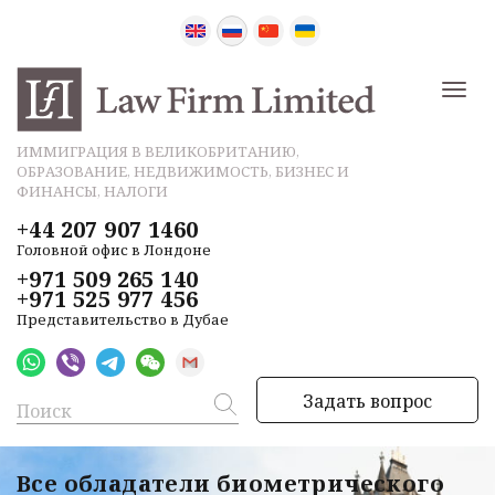
ИММИГРАЦИЯ В ВЕЛИКОБРИТАНИЮ,
ОБРАЗОВАНИЕ, НЕДВИЖИМОСТЬ, БИЗНЕС И
ФИНАНСЫ, НАЛОГИ
+44 207 907 1460
Головной офис в Лондоне
+971 509 265 140
+971 525 977 456
Представительство в Дубае
Задать вопрос
Все обладатели биометрического