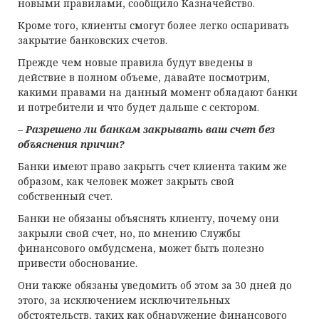
новыми правилами, сообщило Казначейство.
Кроме того, клиенты смогут более легко оспаривать
закрытие банковских счетов.
Прежде чем новые правила будут введены в
действие в полном объеме, давайте посмотрим,
какими правами на данный момент обладают банки
и потребители и что будет дальше с сектором.
–
Разрешено ли банкам закрывать ваш счет без
объяснения причин?
Банки имеют право закрыть счет клиента таким же
образом, как человек может закрыть свой
собственный счет.
Банки не обязаны объяснять клиенту, почему они
закрыли свой счет, но, по мнению Службы
финансового омбудсмена, может быть полезно
привести обоснование.
Они также обязаны уведомить об этом за 30 дней до
этого, за исключением исключительных
обстоятельств, таких как обнаружение финансового