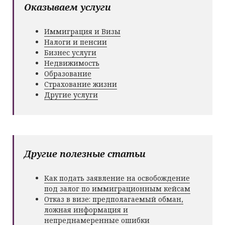
Оказываем услуги
Иммиграция и Визы
Налоги и пенсии
Бизнес услуги
Недвижимость
Образование
Страхование жизни
Другие услуги
Другие полезные статьи
Как подать заявление на освобождение
под залог по иммиграционным кейсам
Отказ в визе: предполагаемый обман,
ложная информация и
непреднамеренные ошибки