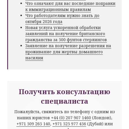
Что означают для вас последние поправки
к иммиграционным правилам
Что работодателям нужно знать до
октября 2026 года
Новая услуга ускоренной обработки
заявлений на получение британского
гражданства за 500 фунтов стерлингов
Заявление на получение разрешения на
проживание для жертвы домашнего
насилия
Получить консультацию
специалиста
Пожалуйста, свяжитесь по телефону с одним из
наших юристов
+44 (0) 207 907 1460
(Лондон),
+971 509 265 140
,
+971 525 977 456
(Дубай) или