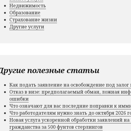
Недвижимость
Образование
Страхование жизни
Другие услуги
Другие полезные статьи
Как подать заявление на освобождение под зало
Отказ в визе: предполагаемый обман, ложная и
ошибки
Что означают для вас последние поправки к им
Что работодателям нужно знать до октября 2026 г
Новая услуга ускоренной обработки заявлений на
гражданства за 500 фунтов стерлингов