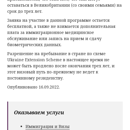
оставаться в Великобритании (со своими семьями) на
срок до трех лет.
Заявка на участие в данной программе остается
бесплатной, а также не взимается дополнительная
плата за иммиграционное медицинское
обслуживание или запись на прием и сдачу
биометрических данных.
Разрешение на пребывание в стране по схеме
Ukraine Extension Scheme в настоящее время не
может быть продлено после окончания трех лет, и
этот визовый путь по-прежнему не ведет к
постоянному резиденству.
Опубликовано 16.09.2022.
Оказываем услуги
Иммиграция и Визы