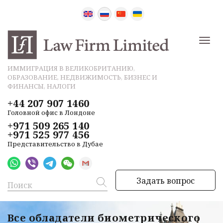
ИММИГРАЦИЯ В ВЕЛИКОБРИТАНИЮ,
ОБРАЗОВАНИЕ, НЕДВИЖИМОСТЬ, БИЗНЕС И
ФИНАНСЫ, НАЛОГИ
+44 207 907 1460
Головной офис в Лондоне
+971 509 265 140
+971 525 977 456
Представительство в Дубае
Задать вопрос
Все обладатели биометрического