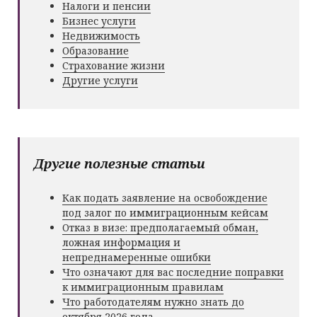
Налоги и пенсии
Бизнес услуги
Недвижимость
Образование
Страхование жизни
Другие услуги
Другие полезные статьи
Как подать заявление на освобождение
под залог по иммиграционным кейсам
Отказ в визе: предполагаемый обман,
ложная информация и
непреднамеренные ошибки
Что означают для вас последние поправки
к иммиграционным правилам
Что работодателям нужно знать до
октября 2026 года