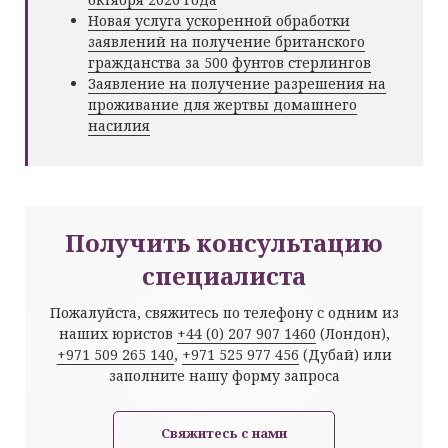
Новая услуга ускоренной обработки
заявлений на получение британского
гражданства за 500 фунтов стерлингов
Заявление на получение разрешения на
проживание для жертвы домашнего
насилия
Получить консультацию
специалиста
Пожалуйста, свяжитесь по телефону с одним из
наших юристов
+44 (0) 207 907 1460
(Лондон),
+971 509 265 140
,
+971 525 977 456
(Дубай) или
заполните нашу форму запроса
Свяжитесь с нами