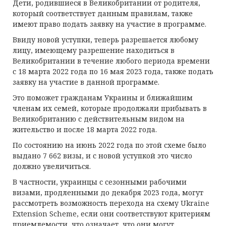
Дети, родившиеся в Великобритании от родителя,
который соответствует данным правилам, также
имеют право подать заявку на участие в программе.
Ввиду новой уступки, теперь разрешается любому
лицу, имеющему разрешение находиться в
Великобритании в течение любого периода времени
с 18 марта 2022 года по 16 мая 2023 года, также подать
заявку на участие в данной программе.
Это поможет гражданам Украины и ближайшим
членам их семей, которые продолжали прибывать в
Великобританию с действительным видом на
жительство и после 18 марта 2022 года.
По состоянию на июнь 2022 года по этой схеме было
выдано 7 662 визы, и с новой уступкой это число
должно увеличиться.
В частности, украинцы с сезонными рабочими
визами, продленными до декабря 2023 года, могут
рассмотреть возможность перехода на схему Ukraine
Extension Scheme, если они соответствуют критериям
приемлемости, что означает, что они могут