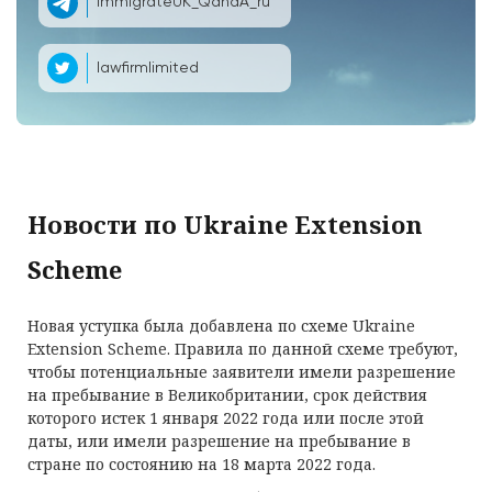
ImmigrateUK_QandA_ru
lawfirmlimited
Новости по Ukraine Extension
Scheme
Новая уступка была добавлена по схеме Ukraine
Extension Scheme. Правила по данной схеме требуют,
чтобы потенциальные заявители имели разрешение
на пребывание в Великобритании, срок действия
которого истек 1 января 2022 года или после этой
даты, или имели разрешение на пребывание в
стране по состоянию на 18 марта 2022 года.