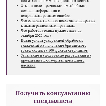
под залог по иммиграционным кейсам
Отказ в визе: предполагаемый обман,
ложная информация и
непреднамеренные ошибки
Что означают для вас последние поправки
к иммиграционным правилам
Что работодателям нужно знать до
октября 2026 года
Новая услуга ускоренной обработки
заявлений на получение британского
гражданства за 500 фунтов стерлингов
Заявление на получение разрешения на
проживание для жертвы домашнего
насилия
Получить консультацию
специалиста