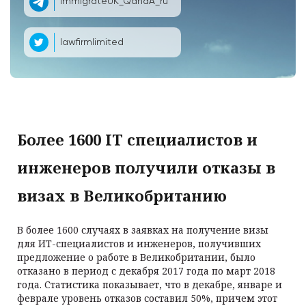
ImmigrateUK_QandA_ru
lawfirmlimited
Более 1600 IT специалистов и
инженеров получили отказы в
визах в Великобританию
В более 1600 случаях в заявках на получение визы
для ИТ-специалистов и инженеров, получивших
предложение о работе в Великобритании, было
отказано в период с декабря 2017 года по март 2018
года. Статистика показывает, что в декабре, январе и
феврале уровень отказов составил 50%, причем этот