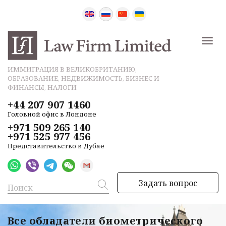
ИММИГРАЦИЯ В ВЕЛИКОБРИТАНИЮ,
ОБРАЗОВАНИЕ, НЕДВИЖИМОСТЬ, БИЗНЕС И
ФИНАНСЫ, НАЛОГИ
+44 207 907 1460
Головной офис в Лондоне
+971 509 265 140
+971 525 977 456
Представительство в Дубае
Задать вопрос
Все обладатели биометрического