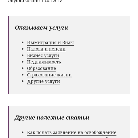
Опубликовано 15.05.2018.
Оказываем услуги
Иммиграция и Визы
Налоги и пенсии
Бизнес услуги
Недвижимость
Образование
Страхование жизни
Другие услуги
Другие полезные статьи
Как подать заявление на освобождение