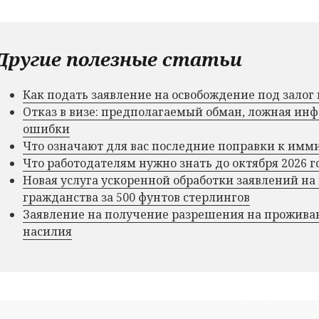
Другие полезные статьи
Как подать заявление на освобождение под зало
Отказ в визе: предполагаемый обман, ложная и
ошибки
Что означают для вас последние поправки к им
Что работодателям нужно знать до октября 2026 г
Новая услуга ускоренной обработки заявлений на
гражданства за 500 фунтов стерлингов
Заявление на получение разрешения на прожива
насилия