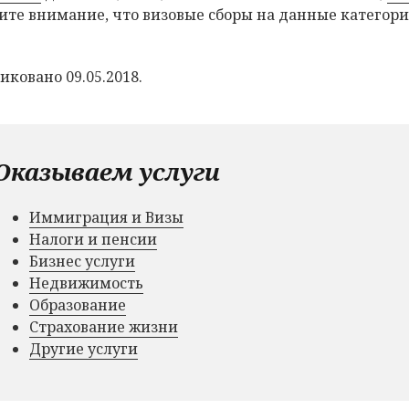
ите внимание, что визовые сборы на данные категории
иковано 09.05.2018.
Оказываем услуги
Иммиграция и Визы
Налоги и пенсии
Бизнес услуги
Недвижимость
Образование
Страхование жизни
Другие услуги