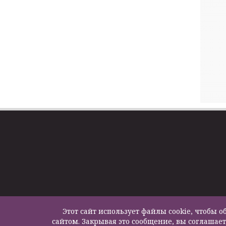
Этот сайт использует файлы cookie, чтобы
сайтом. Закрывая это сообщение, вы соглашает