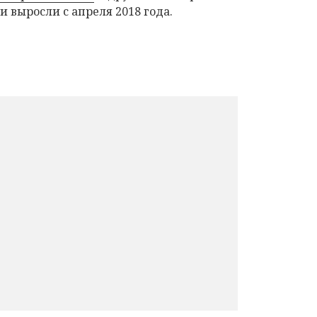
 выросли с апреля 2018 года.