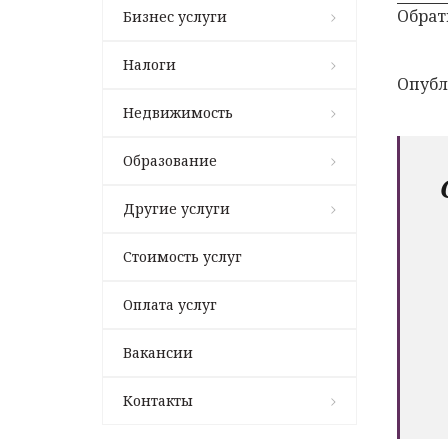
Обрат
Бизнес услуги
Налоги
Опубл
Недвижимость
Образование
Другие услуги
Стоимость услуг
Оплата услуг
Вакансии
Контакты