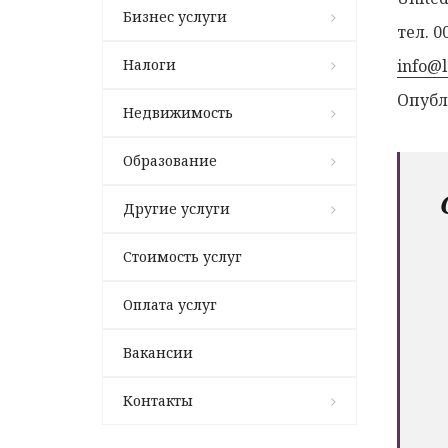
Бизнес услуги
тел. 0
Налоги
info@
Опубл
Недвижимость
Образование
Другие услуги
Стоимость услуг
Оплата услуг
Вакансии
Контакты