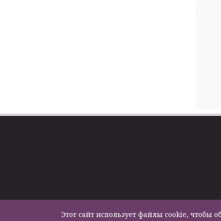
Этот сайт использует файлы cookie, чтобы