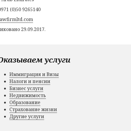
0971 (0)50 9265140
lawfirmltd.com
иковано 29.09.2017.
Оказываем услуги
Иммиграция и Визы
Налоги и пенсии
Бизнес услуги
Недвижимость
Образование
Страхование жизни
Другие услуги