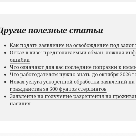
Другие полезные статьи
Как подать заявление на освобождение под зало
Отказ в визе: предполагаемый обман, ложная и
ошибки
Что означают для вас последние поправки к им
Что работодателям нужно знать до октября 2026 г
Новая услуга ускоренной обработки заявлений на
гражданства за 500 фунтов стерлингов
Заявление на получение разрешения на прожива
насилия