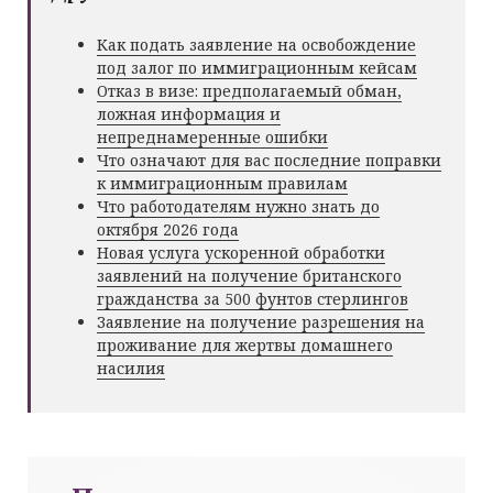
Как подать заявление на освобождение
под залог по иммиграционным кейсам
Отказ в визе: предполагаемый обман,
ложная информация и
непреднамеренные ошибки
Что означают для вас последние поправки
к иммиграционным правилам
Что работодателям нужно знать до
октября 2026 года
Новая услуга ускоренной обработки
заявлений на получение британского
гражданства за 500 фунтов стерлингов
Заявление на получение разрешения на
проживание для жертвы домашнего
насилия