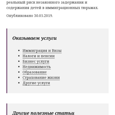
реальный риск незаконного задержания и
содержания детей в иммиграционных тюрьмах.
Опубликовано 30.05.2019.
Оказываем услуги
Иммиграция и Визы
Налоги и пенсии
Бизнес услуги
Недвижимость
Образование
Страхование жизни
Другие услуги
Другие полезные статьи