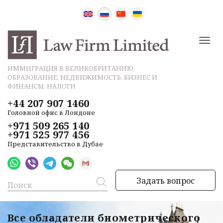
ИММИГРАЦИЯ В ВЕЛИКОБРИТАНИЮ,
ОБРАЗОВАНИЕ, НЕДВИЖИМОСТЬ, БИЗНЕС И
ФИНАНСЫ, НАЛОГИ
+44 207 907 1460
Головной офис в Лондоне
+971 509 265 140
+971 525 977 456
Представительство в Дубае
Задать вопрос
Все обладатели биометрического