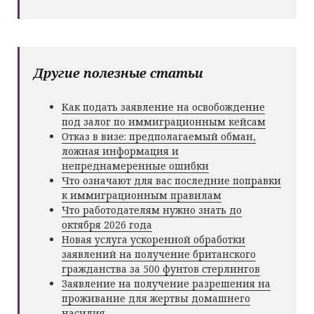
Другие полезные статьи
Как подать заявление на освобождение
под залог по иммиграционным кейсам
Отказ в визе: предполагаемый обман,
ложная информация и
непреднамеренные ошибки
Что означают для вас последние поправки
к иммиграционным правилам
Что работодателям нужно знать до
октября 2026 года
Новая услуга ускоренной обработки
заявлений на получение британского
гражданства за 500 фунтов стерлингов
Заявление на получение разрешения на
проживание для жертвы домашнего
насилия