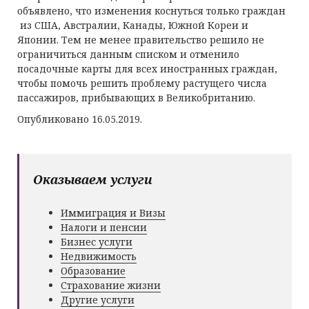
объявлено, что изменения коснуться только граждан
из США, Австралии, Канады, Южной Кореи и
Японии. Тем не менее правительство решило не
ограничиться данным списком и отменило
посадочные карты для всех иностранных граждан,
чтобы помочь решить проблему растущего числа
пассажиров, прибывающих в Великобританию.
Опубликовано 16.05.2019.
Оказываем услуги
Иммиграция и Визы
Налоги и пенсии
Бизнес услуги
Недвижимость
Образование
Страхование жизни
Другие услуги