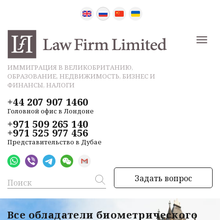
ИММИГРАЦИЯ В ВЕЛИКОБРИТАНИЮ,
ОБРАЗОВАНИЕ, НЕДВИЖИМОСТЬ, БИЗНЕС И
ФИНАНСЫ, НАЛОГИ
+44 207 907 1460
Головной офис в Лондоне
+971 509 265 140
+971 525 977 456
Представительство в Дубае
Задать вопрос
Все обладатели биометрического