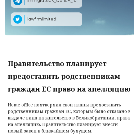
ImmigrateUK_QandA_ru
lawfirmlimited
Правительство планирует
предоставить родственникам
граждан ЕС право на апелляцию
Home office подтвердил свои планы предоставить
родственникам граждан ЕС, которым было отказано в
выдаче вида на жительство в Великобритании, права
на апелляцию. Правительство планирует внести
новый закон в ближайшем будущем.