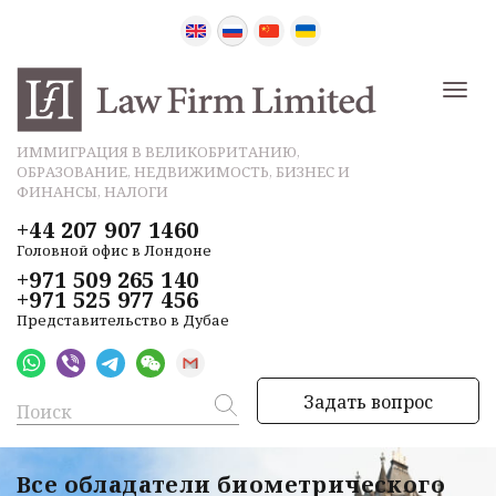
ИММИГРАЦИЯ В ВЕЛИКОБРИТАНИЮ,
ОБРАЗОВАНИЕ, НЕДВИЖИМОСТЬ, БИЗНЕС И
ФИНАНСЫ, НАЛОГИ
+44 207 907 1460
Головной офис в Лондоне
+971 509 265 140
+971 525 977 456
Представительство в Дубае
Задать вопрос
Все обладатели биометрического