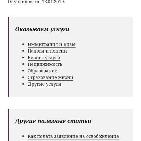
Опубликовано 18.01.2019.
Оказываем услуги
Иммиграция и Визы
Налоги и пенсии
Бизнес услуги
Недвижимость
Образование
Страхование жизни
Другие услуги
Другие полезные статьи
Как подать заявление на освобождение