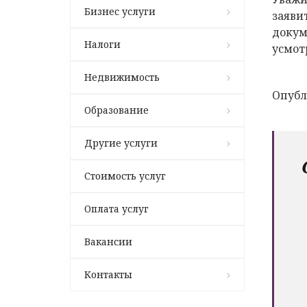
Бизнес услуги
заяви
докум
Налоги
усмот
Недвижимость
Опубл
Образование
Другие услуги
Стоимость услуг
Оплата услуг
Вакансии
Контакты