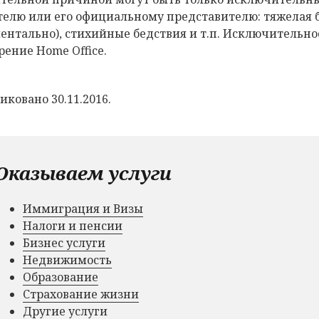
телю или его официальному представителю: тяжелая 
ентально), стихийные бедствия и т.п. Исключительнос
рение Home Office.
иковано 30.11.2016.
Оказываем услуги
Иммиграция и Визы
Налоги и пенсии
Бизнес услуги
Недвижимость
Образование
Страхование жизни
Другие услуги