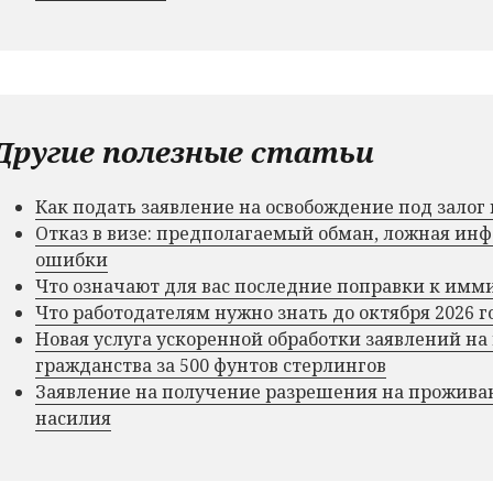
Другие полезные статьи
Как подать заявление на освобождение под зало
Отказ в визе: предполагаемый обман, ложная и
ошибки
Что означают для вас последние поправки к им
Что работодателям нужно знать до октября 2026 г
Новая услуга ускоренной обработки заявлений на
гражданства за 500 фунтов стерлингов
Заявление на получение разрешения на прожива
насилия