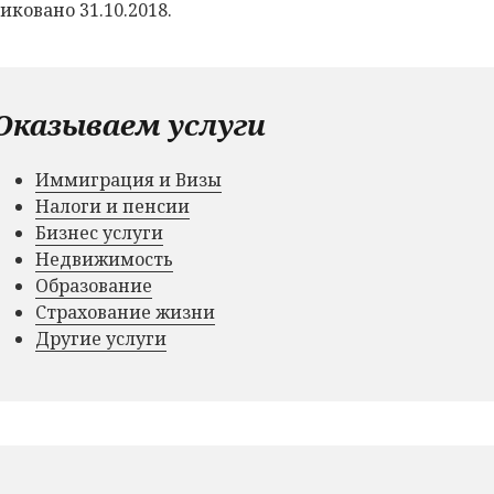
иковано 31.10.2018.
Оказываем услуги
Иммиграция и Визы
Налоги и пенсии
Бизнес услуги
Недвижимость
Образование
Страхование жизни
Другие услуги