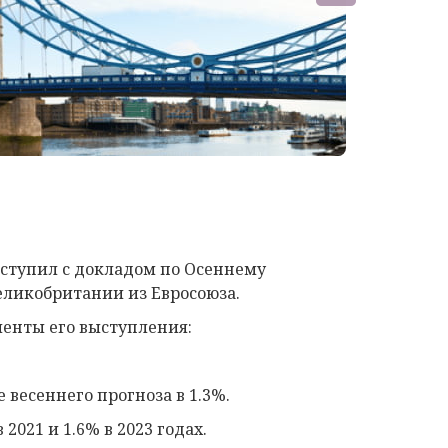
ступил с докладом по Осеннему
еликобритании из Евросоюза.
енты его выступления:
 весеннего прогноза в 1.3%.
2021 и 1.6% в 2023 годах.