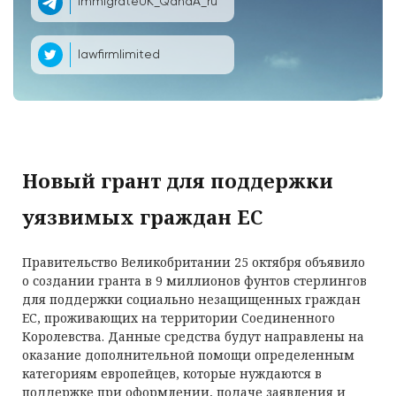
ImmigrateUK_QandA_ru
lawfirmlimited
Новый грант для поддержки
уязвимых граждан ЕС
Правительство Великобритании 25 октября объявило
о создании гранта в 9 миллионов фунтов стерлингов
для поддержки социально незащищенных граждан
ЕС, проживающих на территории Соединенного
Королевства. Данные средства будут направлены на
оказание дополнительной помощи определенным
категориям европейцев, которые нуждаются в
поддержке при оформлении, подаче заявления и