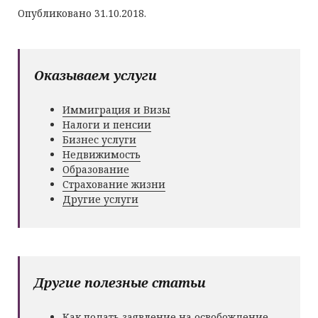
Опубликовано 31.10.2018.
Оказываем услуги
Иммиграция и Визы
Налоги и пенсии
Бизнес услуги
Недвижимость
Образование
Страхование жизни
Другие услуги
Другие полезные статьи
Как подать заявление на освобождение