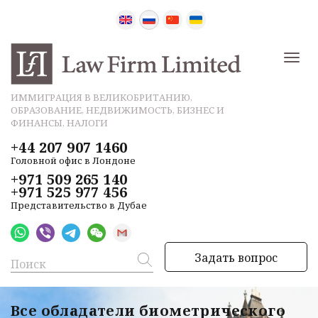
ИММИГРАЦИЯ В ВЕЛИКОБРИТАНИЮ,
ОБРАЗОВАНИЕ, НЕДВИЖИМОСТЬ, БИЗНЕС И
ФИНАНСЫ, НАЛОГИ
+44 207 907 1460
Головной офис в Лондоне
+971 509 265 140
+971 525 977 456
Представительство в Дубае
Задать вопрос
Все обладатели биометрического