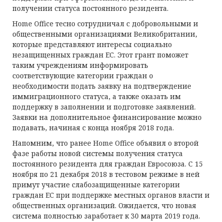
получении статуса постоянного резидента.
Home Office тесно сотрудничал с добровольными и
общественными организациями Великобритании,
которые представляют интересы социально
незащищенных граждан ЕС. Этот грант поможет
таким учреждениям информировать
соответствующие категории граждан о
необходимости подать заявку на подтверждение
иммиграционного статуса, а также оказать им
поддержку в заполнении и подготовке заявлений.
Заявки на дополнительное финансирование можно
подавать, начиная с конца ноября 2018 года.
Напомним, что ранее Home Office объявил о второй
фазе работы новой системы получения статуса
постоянного резидента для граждан Евросоюза. С 15
ноября по 21 декабря 2018 в тестовом режиме в ней
примут участие слабозащищенные категории
граждан ЕС при поддержке местных органов власти и
общественных организаций. Ожидается, что новая
система полностью заработает к 30 марта 2019 года.