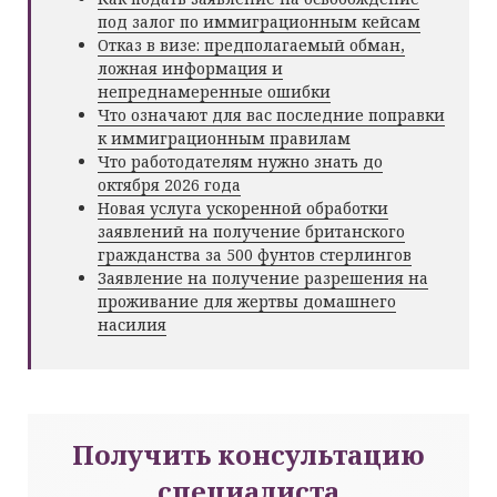
под залог по иммиграционным кейсам
Отказ в визе: предполагаемый обман,
ложная информация и
непреднамеренные ошибки
Что означают для вас последние поправки
к иммиграционным правилам
Что работодателям нужно знать до
октября 2026 года
Новая услуга ускоренной обработки
заявлений на получение британского
гражданства за 500 фунтов стерлингов
Заявление на получение разрешения на
проживание для жертвы домашнего
насилия
Получить консультацию
специалиста